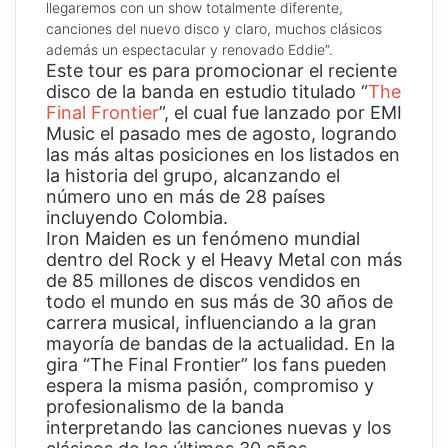
llegaremos con un show totalmente diferente,
canciones del nuevo disco y claro, muchos clásicos
además un espectacular y renovado Eddie”.
Este tour es para promocionar el reciente
disco de la banda en estudio titulado “
The
Final Frontier
”, el cual fue lanzado por EMI
Music el pasado mes de agosto, logrando
las más altas posiciones en los listados en
la historia del grupo, alcanzando el
número uno en más de 28 países
incluyendo Colombia.
Iron Maiden es un fenómeno mundial
dentro del Rock y el Heavy Metal con más
de 85 millones de discos vendidos en
todo el mundo en sus más de 30 años de
carrera musical, influenciando a la gran
mayoría de bandas de la actualidad. En la
gira “The Final Frontier” los fans pueden
espera la misma pasión, compromiso y
profesionalismo de la banda
interpretando las canciones nuevas y los