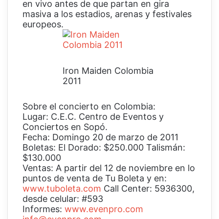
en vivo antes de que partan en gira
masiva a los estadios, arenas y festivales
europeos.
Iron Maiden Colombia
2011
Sobre el concierto en Colombia:
Lugar: C.E.C. Centro de Eventos y
Conciertos en Sopó.
Fecha: Domingo 20 de marzo de 2011
Boletas: El Dorado: $250.000 Talismán:
$130.000
Ventas: A partir del 12 de noviembre en lo
puntos de venta de Tu Boleta y en:
www.tuboleta.com
Call Center: 5936300,
desde celular: #593
Informes:
www.evenpro.com