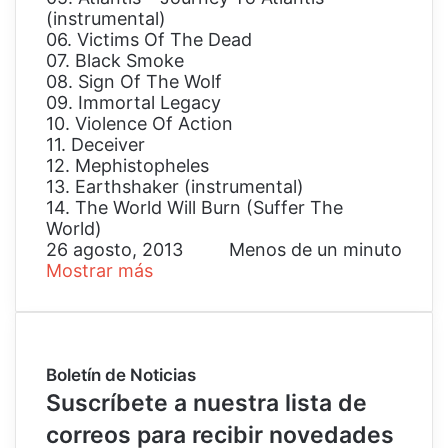
(instrumental)
06. Victims Of The Dead
07. Black Smoke
08. Sign Of The Wolf
09. Immortal Legacy
10. Violence Of Action
11. Deceiver
12. Mephistopheles
13. Earthshaker (instrumental)
14. The World Will Burn (Suffer The
World)
26 agosto, 2013
Menos de un minuto
Mostrar más
Boletín de Noticias
Suscríbete a nuestra lista de
correos para recibir novedades