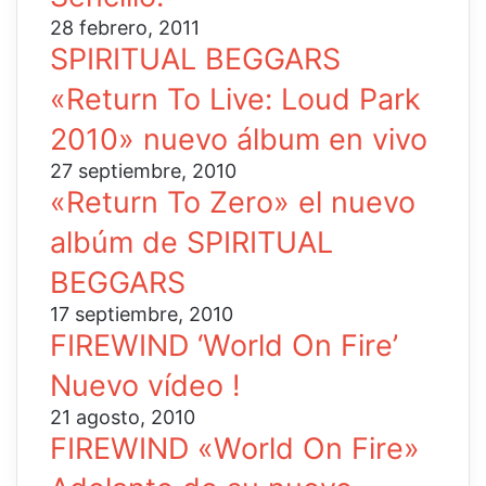
28 febrero, 2011
SPIRITUAL BEGGARS
«Return To Live: Loud Park
2010» nuevo álbum en vivo
27 septiembre, 2010
«Return To Zero» el nuevo
albúm de SPIRITUAL
BEGGARS
17 septiembre, 2010
FIREWIND ‘World On Fire’
Nuevo vídeo !
21 agosto, 2010
FIREWIND «World On Fire»