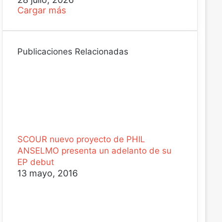
Cargar más
Publicaciones Relacionadas
SCOUR nuevo proyecto de PHIL
ANSELMO presenta un adelanto de su
EP debut
13 mayo, 2016