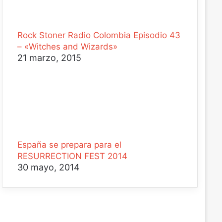
Rock Stoner Radio Colombia Episodio 43
– «Witches and Wizards»
21 marzo, 2015
España se prepara para el
RESURRECTION FEST 2014
30 mayo, 2014