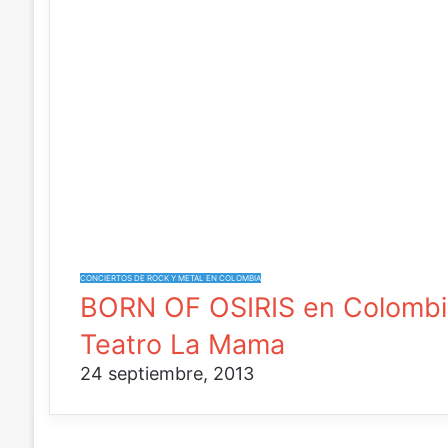
CONCIERTOS DE ROCK Y METAL EN COLOMBIA
BORN OF OSIRIS en Colombia
Teatro La Mama
24 septiembre, 2013