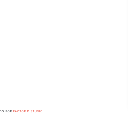
ADO POR
FACTOR D STUDIO