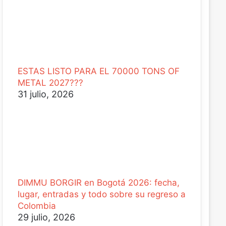
ESTAS LISTO PARA EL 70000 TONS OF
METAL 2027???
31 julio, 2026
DIMMU BORGIR en Bogotá 2026: fecha,
lugar, entradas y todo sobre su regreso a
Colombia
29 julio, 2026