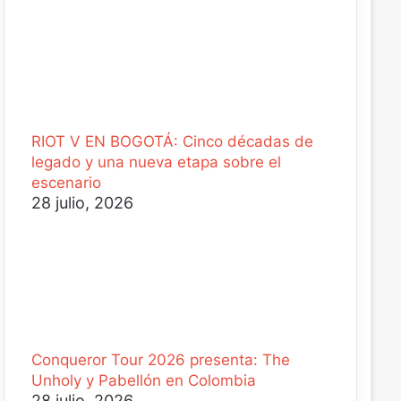
RIOT V EN BOGOTÁ: Cinco décadas de
legado y una nueva etapa sobre el
escenario
28 julio, 2026
Conqueror Tour 2026 presenta: The
Unholy y Pabellón en Colombia
28 julio, 2026