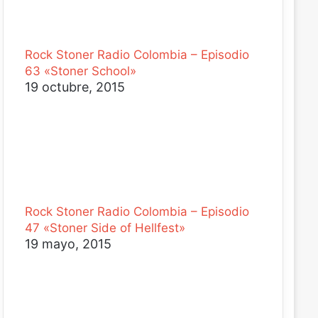
Rock Stoner Radio Colombia – Episodio
63 «Stoner School»
19 octubre, 2015
Rock Stoner Radio Colombia – Episodio
47 «Stoner Side of Hellfest»
19 mayo, 2015