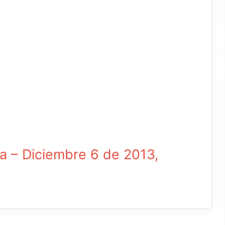
 – Diciembre 6 de 2013,