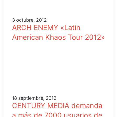
3 octubre, 2012
ARCH ENEMY «Latin
American Khaos Tour 2012»
18 septiembre, 2012
CENTURY MEDIA demanda
a más de 7000 usuarios de