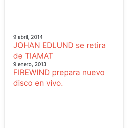
9 abril, 2014
JOHAN EDLUND se retira
de TIAMAT
9 enero, 2013
FIREWIND prepara nuevo
disco en vivo.