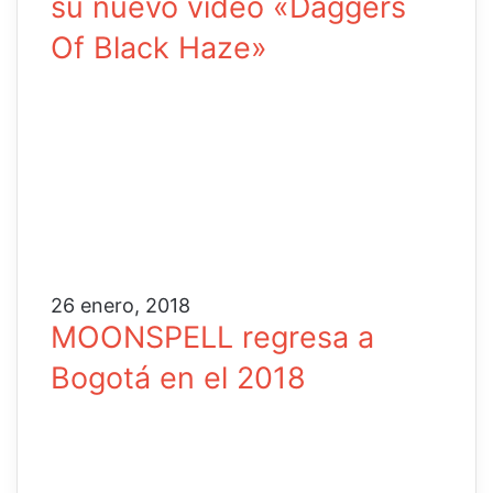
su nuevo vídeo «Daggers
Of Black Haze»
26 enero, 2018
MOONSPELL regresa a
Bogotá en el 2018