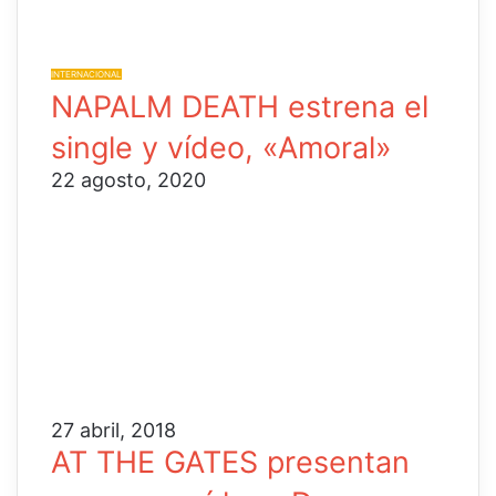
INTERNACIONAL
NAPALM DEATH estrena el
single y vídeo, «Amoral»
22 agosto, 2020
27 abril, 2018
AT THE GATES presentan