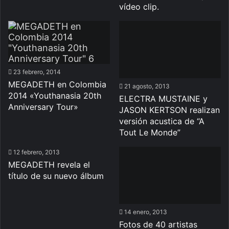
vídeo clip.
23 febrero, 2014
MEGADETH en Colombia
21 agosto, 2013
2014 «Youthanasia 20th
ELECTRA MUSTAINE y
Anniversary Tour»
JASON KERTSON realizan
versión acustica de “A
Tout Le Monde”
12 febrero, 2013
MEGADETH revela el
título de su nuevo álbum
14 enero, 2013
Fotos de 40 artistas