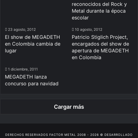
reconocidos del Rock y
Metal durante la época
escolar
23 agosto, 2012
10 agosto, 2012
El show de MEGADETH
Patricio Stiglich Project,
en Colombia cambia de
encargados del show de
apertura de MEGADETH
en Colombia
1 diciembre, 2011
MEGADETH lanza
concurso para navidad
Cargar más
DERECHOS RESERVADOS
FACTOR METAL
2008 - 2026 © DESARROLLADO