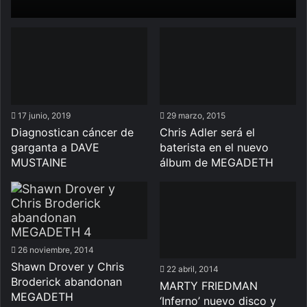
17 junio, 2019
29 marzo, 2015
Diagnostican cáncer de
Chris Adler será el
garganta a DAVE
baterista en el nuevo
MUSTAINE
álbum de MEGADETH
26 noviembre, 2014
Shawn Drover y Chris
22 abril, 2014
Broderick abandonan
MARTY FRIEDMAN
MEGADETH
‘Inferno’ nuevo disco y