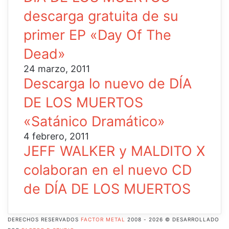
descarga gratuita de su
primer EP «Day Of The
Dead»
24 marzo, 2011
Descarga lo nuevo de DÍA
DE LOS MUERTOS
«Satánico Dramático»
4 febrero, 2011
JEFF WALKER y MALDITO X
colaboran en el nuevo CD
de DÍA DE LOS MUERTOS
DERECHOS RESERVADOS
FACTOR METAL
2008 - 2026 © DESARROLLADO