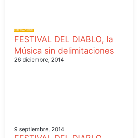
INTERNACIONAL
FESTIVAL DEL DIABLO, la
Música sin delimitaciones
26 diciembre, 2014
9 septiembre, 2014