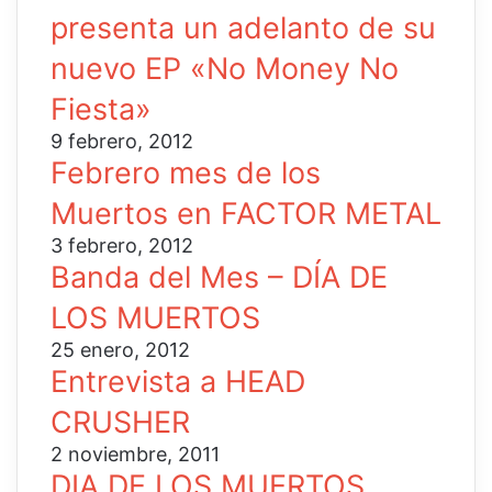
presenta un adelanto de su
nuevo EP «No Money No
Fiesta»
9 febrero, 2012
Febrero mes de los
Muertos en FACTOR METAL
3 febrero, 2012
Banda del Mes – DÍA DE
LOS MUERTOS
25 enero, 2012
Entrevista a HEAD
CRUSHER
2 noviembre, 2011
DIA DE LOS MUERTOS