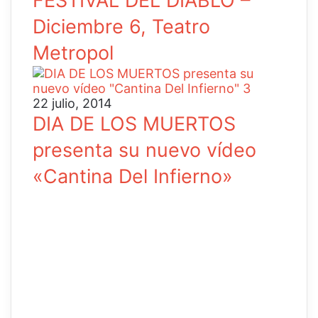
FESTIVAL DEL DIABLO –
Diciembre 6, Teatro
Metropol
22 julio, 2014
DIA DE LOS MUERTOS
presenta su nuevo vídeo
«Cantina Del Infierno»