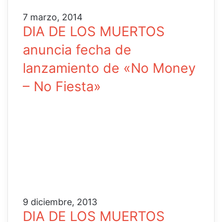
7 marzo, 2014
DIA DE LOS MUERTOS
anuncia fecha de
lanzamiento de «No Money
– No Fiesta»
9 diciembre, 2013
DIA DE LOS MUERTOS