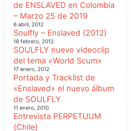
de ENSLAVED en Colombia
– Marzo 25 de 2019
6 abril, 2012
Soulfly – Enslaved (2012)
18 febrero, 2012
SOULFLY nuevo videoclip
del tema «World Scum»
17 enero, 2012
Portada y Tracklist de
«Enslaved» el nuevo álbum
de SOULFLY
11 enero, 2010
Entrevista PERPETUUM
(Chile)