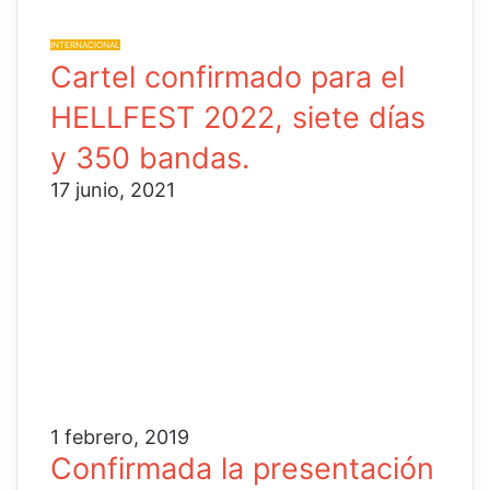
INTERNACIONAL
Cartel confirmado para el
HELLFEST 2022, siete días
y 350 bandas.
17 junio, 2021
1 febrero, 2019
Confirmada la presentación