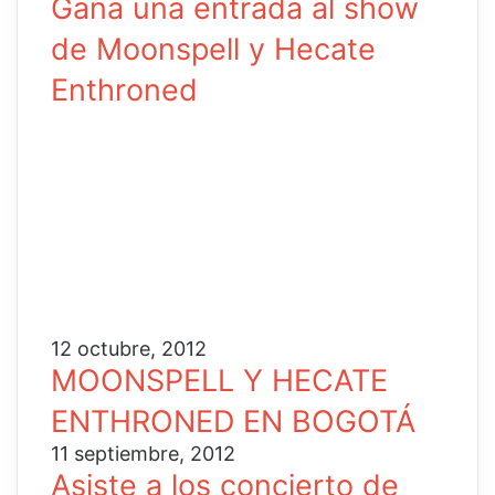
Gana una entrada al show
de Moonspell y Hecate
Enthroned
12 octubre, 2012
MOONSPELL Y HECATE
ENTHRONED EN BOGOTÁ
11 septiembre, 2012
Asiste a los concierto de