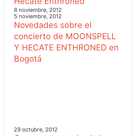
Hecate Enthroned
8 noviembre, 2012
5 noviembre, 2012
Novedades sobre el
concierto de MOONSPELL
Y HECATE ENTHRONED en
Bogotá
29 octubre, 2012