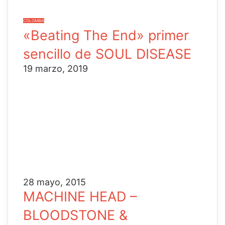
COLOMBIA
«Beating The End» primer
sencillo de SOUL DISEASE
19 marzo, 2019
28 mayo, 2015
MACHINE HEAD –
BLOODSTONE &