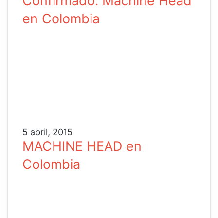
Confirmado: Machine Head
en Colombia
5 abril, 2015
MACHINE HEAD en
Colombia