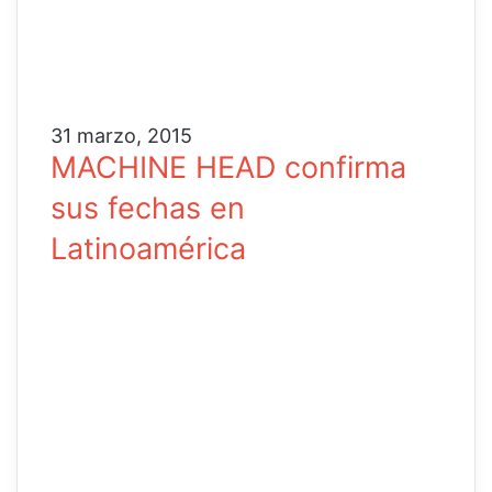
31 marzo, 2015
MACHINE HEAD confirma
sus fechas en
Latinoamérica