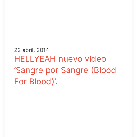
22 abril, 2014
HELLYEAH nuevo vídeo
‘Sangre por Sangre (Blood
For Blood)’.