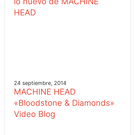
lo nuevo de MACHINE
HEAD
24 septiembre, 2014
MACHINE HEAD
«Bloodstone & Diamonds»
Video Blog