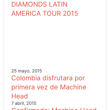
DIAMONDS LATIN
AMERICA TOUR 2015
25 mayo, 2015
Colombia disfrutara por
primera vez de Machine
Head
7 abril, 2015