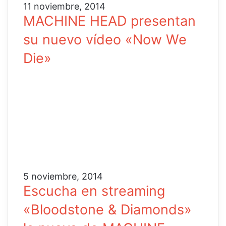
11 noviembre, 2014
MACHINE HEAD presentan
su nuevo vídeo «Now We
Die»
5 noviembre, 2014
Escucha en streaming
«Bloodstone & Diamonds»