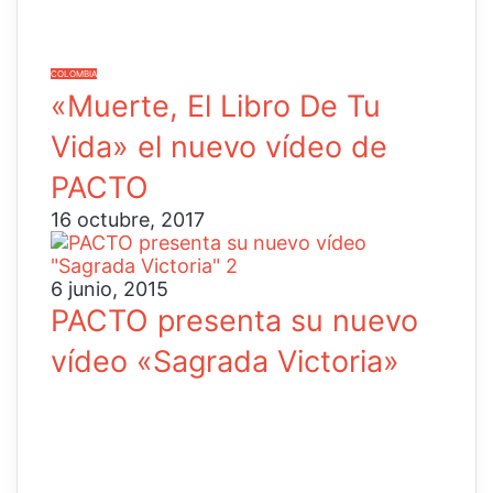
COLOMBIA
«Muerte, El Libro De Tu
Vida» el nuevo vídeo de
PACTO
16 octubre, 2017
6 junio, 2015
PACTO presenta su nuevo
vídeo «Sagrada Victoria»