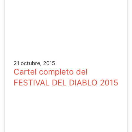
21 octubre, 2015
Cartel completo del
FESTIVAL DEL DIABLO 2015