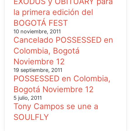
EXODUS y OBITUARY para
la primera edición del
BOGOTÁ FEST
10 noviembre, 2011
Cancelado POSSESSED en
Colombia, Bogotá
Noviembre 12
19 septiembre, 2011
POSSESSED en Colombia,
Bogotá Noviembre 12
5 julio, 2011
Tony Campos se une a
SOULFLY