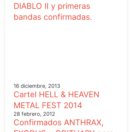
DIABLO II y primeras
bandas confirmadas.
16 diciembre, 2013
Cartel HELL & HEAVEN
METAL FEST 2014
28 febrero, 2012
Confirmados ANTHRAX,