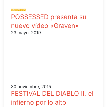
INTERNACIONAL
POSSESSED presenta su
nuevo vídeo «Graven»
23 mayo, 2019
30 noviembre, 2015
FESTIVAL DEL DIABLO II, el
infierno por lo alto