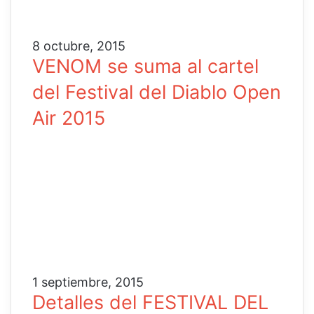
8 octubre, 2015
VENOM se suma al cartel
del Festival del Diablo Open
Air 2015
1 septiembre, 2015
Detalles del FESTIVAL DEL