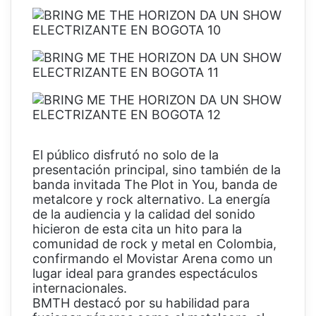
El público disfrutó no solo de la
presentación principal, sino también de la
banda invitada The Plot in You, banda de
metalcore y rock alternativo. La energía
de la audiencia y la calidad del sonido
hicieron de esta cita un hito para la
comunidad de rock y metal en Colombia,
confirmando el Movistar Arena como un
lugar ideal para grandes espectáculos
internacionales.
BMTH destacó por su habilidad para