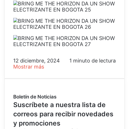
12 diciembre, 2024
1 minuto de lectura
Mostrar más
Boletín de Noticias
Suscríbete a nuestra lista de
correos para recibir novedades
y promociones