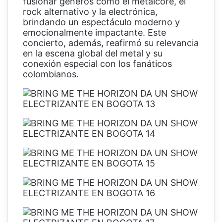
fusionar géneros como el metalcore, el
rock alternativo y la electrónica,
brindando un espectáculo moderno y
emocionalmente impactante. Este
concierto, además, reafirmó su relevancia
en la escena global del metal y su
conexión especial con los fanáticos
colombianos.