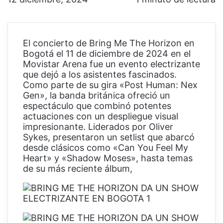
El concierto de Bring Me The Horizon en
Bogotá el 11 de diciembre de 2024 en el
Movistar Arena fue un evento electrizante
que dejó a los asistentes fascinados.
Como parte de su gira «Post Human: Nex
Gen», la banda británica ofreció un
espectáculo que combinó potentes
actuaciones con un despliegue visual
impresionante. Liderados por Oliver
Sykes, presentaron un setlist que abarcó
desde clásicos como «Can You Feel My
Heart» y «Shadow Moses», hasta temas
de su más reciente
álbum,