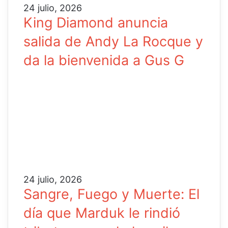
24 julio, 2026
King Diamond anuncia
salida de Andy La Rocque y
da la bienvenida a Gus G
24 julio, 2026
Sangre, Fuego y Muerte: El
día que Marduk le rindió