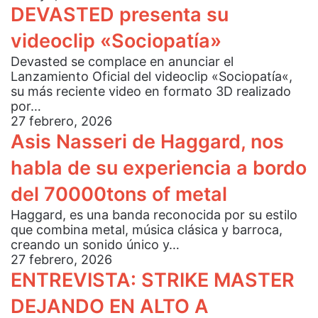
DEVASTED presenta su
videoclip «Sociopatía»
Devasted se complace en anunciar el
Lanzamiento Oficial del videoclip «Sociopatía«,
su más reciente video en formato 3D realizado
por…
27 febrero, 2026
Asis Nasseri de Haggard, nos
habla de su experiencia a bordo
del 70000tons of metal
Haggard, es una banda reconocida por su estilo
que combina metal, música clásica y barroca,
creando un sonido único y…
27 febrero, 2026
ENTREVISTA: STRIKE MASTER
DEJANDO EN ALTO A