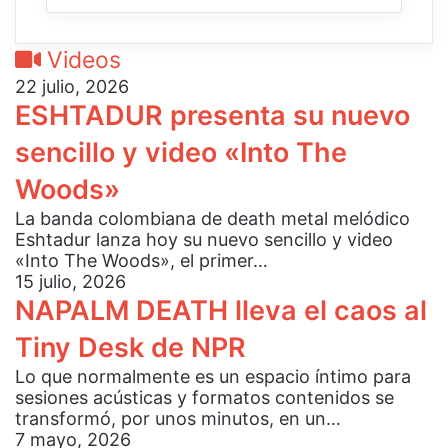
Videos
22 julio, 2026
ESHTADUR presenta su nuevo
sencillo y video «Into The
Woods»
La banda colombiana de death metal melódico
Eshtadur lanza hoy su nuevo sencillo y video
«Into The Woods», el primer…
15 julio, 2026
NAPALM DEATH lleva el caos al
Tiny Desk de NPR
Lo que normalmente es un espacio íntimo para
sesiones acústicas y formatos contenidos se
transformó, por unos minutos, en un…
7 mayo, 2026