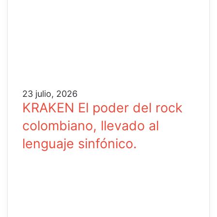
23 julio, 2026
KRAKEN El poder del rock
colombiano, llevado al
lenguaje sinfónico.