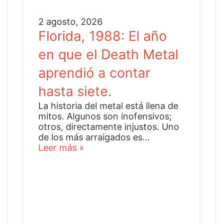
2 agosto, 2026
Florida, 1988: El año
en que el Death Metal
aprendió a contar
hasta siete.
La historia del metal está llena de
mitos. Algunos son inofensivos;
otros, directamente injustos. Uno
de los más arraigados es…
Leer más »