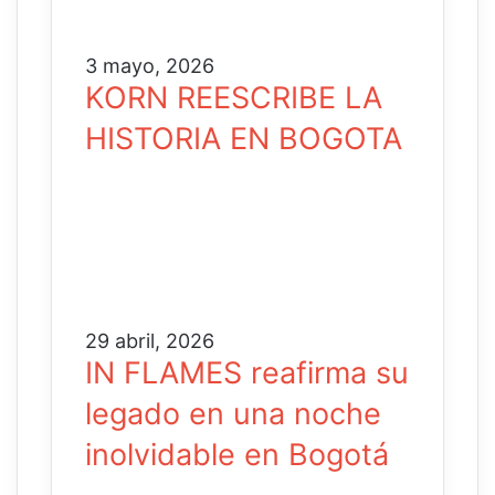
3 mayo, 2026
KORN REESCRIBE LA
HISTORIA EN BOGOTA
29 abril, 2026
IN FLAMES reafirma su
legado en una noche
inolvidable en Bogotá