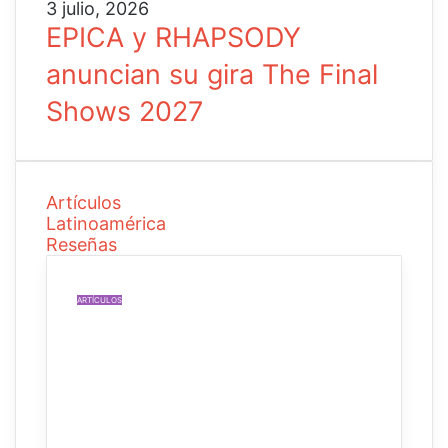
3 julio, 2026
EPICA y RHAPSODY
anuncian su gira The Final
Shows 2027
Artículos
Latinoamérica
Reseñas
ARTÍCULOS