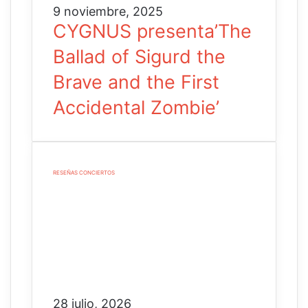
9 noviembre, 2025
CYGNUS presenta’The
Ballad of Sigurd the
Brave and the First
Accidental Zombie’
RESEÑAS CONCIERTOS
28 julio, 2026