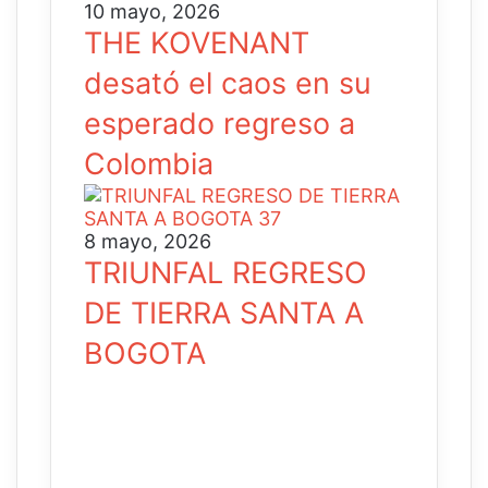
10 mayo, 2026
THE KOVENANT
desató el caos en su
esperado regreso a
Colombia
8 mayo, 2026
TRIUNFAL REGRESO
DE TIERRA SANTA A
BOGOTA