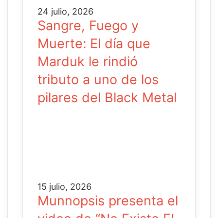
24 julio, 2026
Sangre, Fuego y
Muerte: El día que
Marduk le rindió
tributo a uno de los
pilares del Black Metal
15 julio, 2026
Munnopsis presenta el