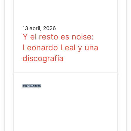
13 abril, 2026
Y el resto es noise:
Leonardo Leal y una
discografía
LATINOAMÉRICA