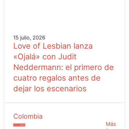
15 julio, 2026
Love of Lesbian lanza
«Ojalá» con Judit
Neddermann: el primero de
cuatro regalos antes de
dejar los escenarios
Colombia
Más
COLOMBIA