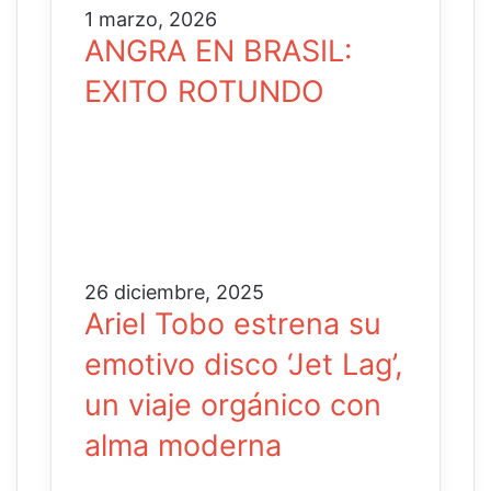
1 marzo, 2026
ANGRA EN BRASIL:
EXITO ROTUNDO
26 diciembre, 2025
Ariel Tobo estrena su
emotivo disco ‘Jet Lag’,
un viaje orgánico con
alma moderna