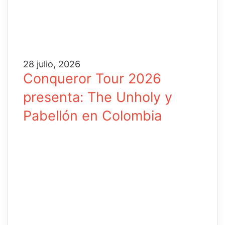
28 julio, 2026
Conqueror Tour 2026
presenta: The Unholy y
Pabellón en Colombia