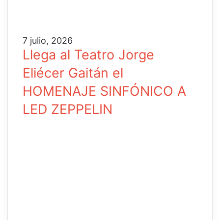
7 julio, 2026
Llega al Teatro Jorge
Eliécer Gaitán el
HOMENAJE SINFÓNICO A
LED ZEPPELIN