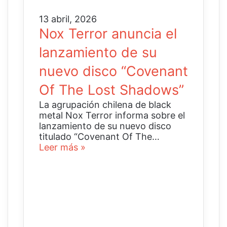
13 abril, 2026
Nox Terror anuncia el
lanzamiento de su
nuevo disco “Covenant
Of The Lost Shadows”
La agrupación chilena de black
metal Nox Terror informa sobre el
lanzamiento de su nuevo disco
titulado “Covenant Of The…
Leer más »