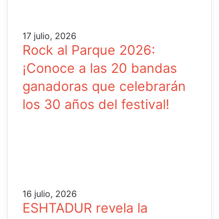
17 julio, 2026
Rock al Parque 2026:
¡Conoce a las 20 bandas
ganadoras que celebrarán
los 30 años del festival!
16 julio, 2026
ESHTADUR revela la