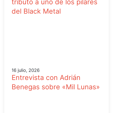
tributo a uno de los pilares
del Black Metal
16 julio, 2026
Entrevista con Adrián
Benegas sobre «Mil Lunas»