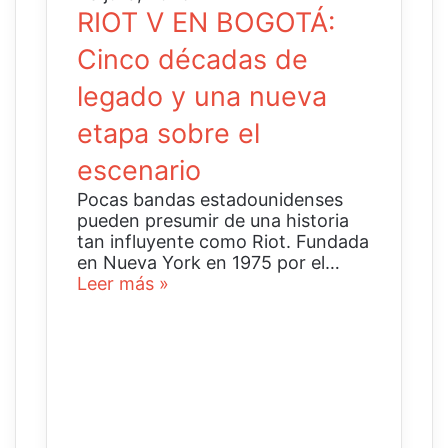
RIOT V EN BOGOTÁ:
Cinco décadas de
legado y una nueva
etapa sobre el
escenario
Pocas bandas estadounidenses
pueden presumir de una historia
tan influyente como Riot. Fundada
en Nueva York en 1975 por el…
Leer más »