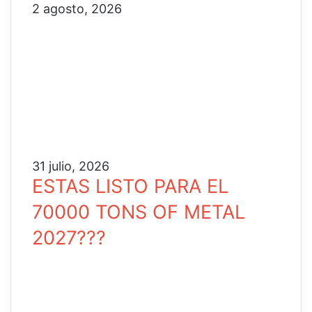
2 agosto, 2026
31 julio, 2026
ESTAS LISTO PARA EL
70000 TONS OF METAL
2027???