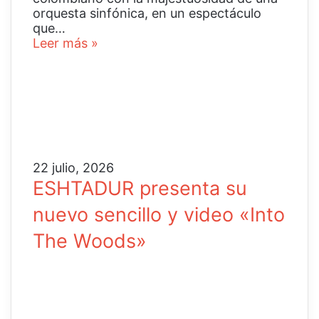
orquesta sinfónica, en un espectáculo
que…
Leer más »
22 julio, 2026
ESHTADUR presenta su
nuevo sencillo y video «Into
The Woods»