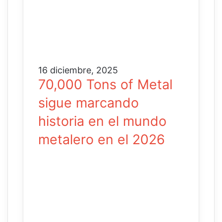
16 diciembre, 2025
70,000 Tons of Metal
sigue marcando
historia en el mundo
metalero en el 2026