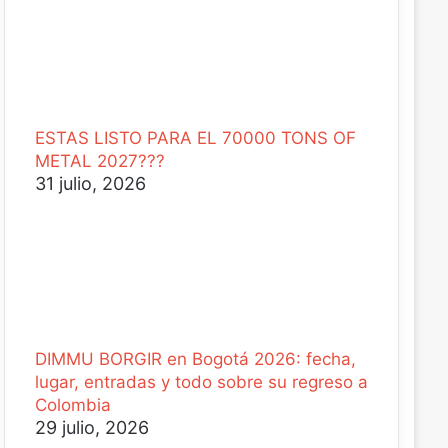
ESTAS LISTO PARA EL 70000 TONS OF
METAL 2027???
31 julio, 2026
DIMMU BORGIR en Bogotá 2026: fecha,
lugar, entradas y todo sobre su regreso a
Colombia
29 julio, 2026