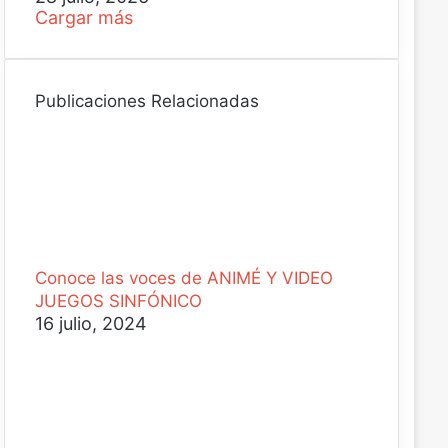
Cargar más
Publicaciones Relacionadas
Conoce las voces de ANIMÉ Y VIDEO
JUEGOS SINFÓNICO
16 julio, 2024