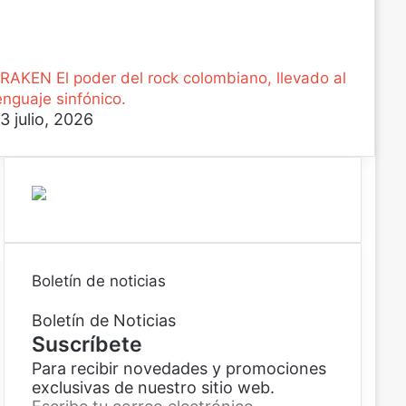
RAKEN El poder del rock colombiano, llevado al
enguaje sinfónico.
3 julio, 2026
Boletín de noticias
Boletín de Noticias
Suscríbete
Para recibir novedades y promociones
exclusivas de nuestro sitio web.