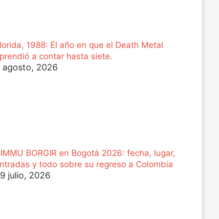
lorida, 1988: El año en que el Death Metal
prendió a contar hasta siete.
 agosto, 2026
IMMU BORGIR en Bogotá 2026: fecha, lugar,
ntradas y todo sobre su regreso a Colombia
9 julio, 2026