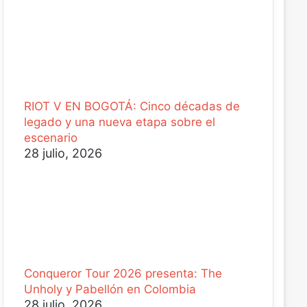
RIOT V EN BOGOTÁ: Cinco décadas de
legado y una nueva etapa sobre el
escenario
28 julio, 2026
Conqueror Tour 2026 presenta: The
Unholy y Pabellón en Colombia
28 julio, 2026