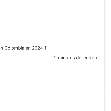
2 minutos de lectura