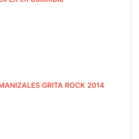
vo MANIZALES GRITA ROCK 2014