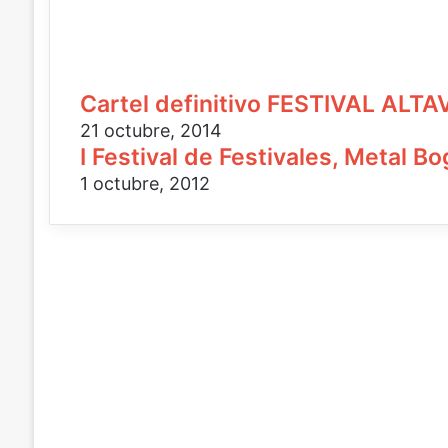
Cartel definitivo FESTIVAL ALT
21 octubre, 2014
I Festival de Festivales, Metal B
1 octubre, 2012