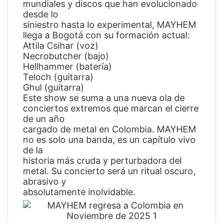
mundiales y discos que han evolucionado
desde lo
siniestro hasta lo experimental, MAYHEM
llega a Bogotá con su formación actual:
Attila Csihar (voz)
Necrobutcher (bajo)
Hellhammer (batería)
Teloch (guitarra)
Ghul (guitarra)
Este show se suma a una nueva ola de
conciertos extremos que marcan el cierre
de un año
cargado de metal en Colombia. MAYHEM
no es solo una banda, es un capítulo vivo
de la
historia más cruda y perturbadora del
metal. Su concierto será un ritual oscuro,
abrasivo y
absolutamente inolvidable.