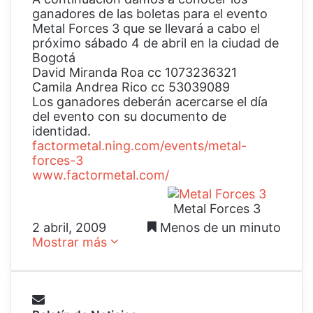
ganadores de las boletas para el evento
Metal Forces 3 que se llevará a cabo el
próximo sábado 4 de abril en la ciudad de
Bogotá
David Miranda Roa cc 1073236321
Camila Andrea Rico cc 53039089
Los ganadores deberán acercarse el día
del evento con su documento de
identidad.
factormetal.ning.co
m/events/metal-
forces-3
www.factormetal.com
/
Metal Forces 3
2 abril, 2009
Menos de un minuto
Mostrar más