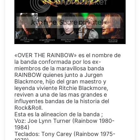
«OVER THE RAINBOW» es el nombre de
la banda conformada por los ex-
miembros de la maravillosa banda
RAINBOW quienes junto a Jurgen
Blackmore, hijo del gran maestro y
leyenda viviente Ritchie Blackmore,
reviven a una de las mas grandes e
influyentes bandas de la historia del
Rock&Roll.
Esta es la alineacion de la banda ;
Voz: Joe Lynn Turner (Rainbow 1980-
1984)
Teclados: Tony Carey (Rainbow 1975-