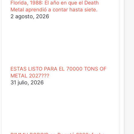
Florida, 1988: El año en que el Death
Metal aprendió a contar hasta siete.
2 agosto, 2026
ESTAS LISTO PARA EL 70000 TONS OF
METAL 2027???
31 julio, 2026