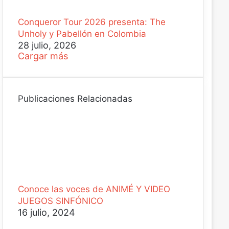
Conqueror Tour 2026 presenta: The
Unholy y Pabellón en Colombia
28 julio, 2026
Cargar más
Publicaciones Relacionadas
Conoce las voces de ANIMÉ Y VIDEO
JUEGOS SINFÓNICO
16 julio, 2024