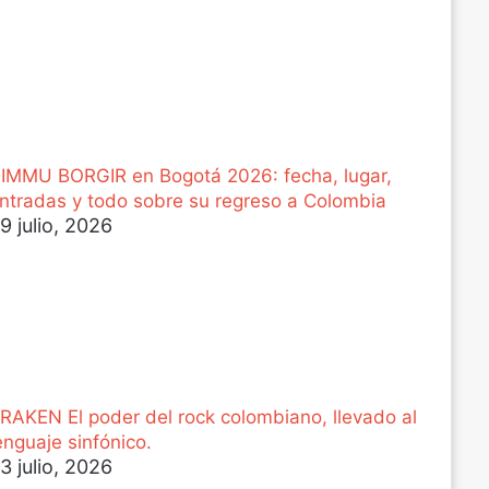
IMMU BORGIR en Bogotá 2026: fecha, lugar,
ntradas y todo sobre su regreso a Colombia
9 julio, 2026
RAKEN El poder del rock colombiano, llevado al
enguaje sinfónico.
3 julio, 2026