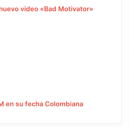
 nuevo video «Bad Motivator»
 en su fecha Colombiana