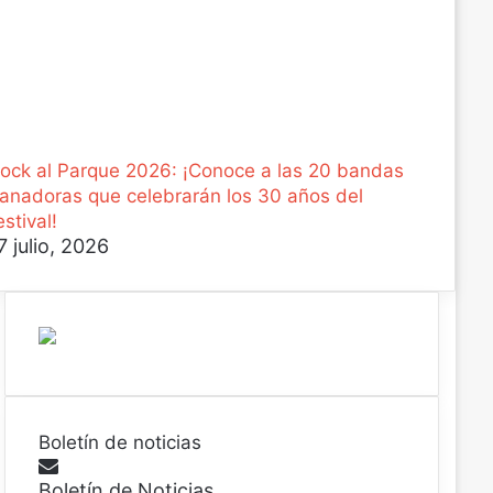
ock al Parque 2026: ¡Conoce a las 20 bandas
anadoras que celebrarán los 30 años del
estival!
7 julio, 2026
Boletín de noticias
Boletín de Noticias