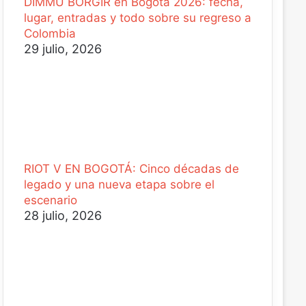
DIMMU BORGIR en Bogotá 2026: fecha,
lugar, entradas y todo sobre su regreso a
Colombia
29 julio, 2026
RIOT V EN BOGOTÁ: Cinco décadas de
legado y una nueva etapa sobre el
escenario
28 julio, 2026