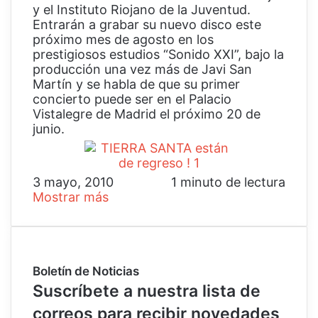
y el Instituto Riojano de la Juventud.
Entrarán a grabar su nuevo disco este
próximo mes de agosto en los
prestigiosos estudios “Sonido XXI”, bajo la
producción una vez más de Javi San
Martín y se habla de que su primer
concierto puede ser en el Palacio
Vistalegre de Madrid el próximo 20 de
junio.
3 mayo, 2010
1 minuto de lectura
Mostrar más
Boletín de Noticias
Suscríbete a nuestra lista de
correos para recibir novedades