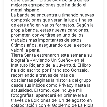
mejores agrupaciones que ha dado el
metal hispano.
La banda se encuentra ultimando nuevas
composiciones que verán la luz a finales
de este año en varios formatos. Según la
propia banda, estas nuevas canciones,
prometen convertirse en uno de los
trabajos más importantes de estos
últimos años, asegurando que la espera
valdrá la pena.
Tierra Santa estrenaron esta semana su
biografía «Viviendo Un Sueño» en el
Instituto Riojano de la Juventud. El libro
ha sido escrito por Francisco Gonzalo,
recorriendo a través de más de
doscientas páginas la historia del grupo
desde sus inicios como Privacy hasta la
actualidad. El tomo, que incluye mil
fotografías, aparecerá en primavera a
través de Ediciones del 04 de agosto en
colaboración con el Gobierno de La Rioja