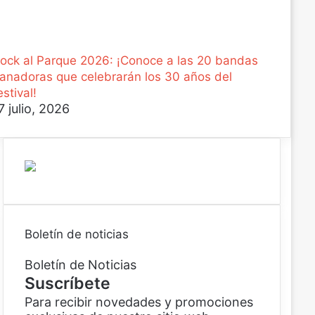
ock al Parque 2026: ¡Conoce a las 20 bandas
anadoras que celebrarán los 30 años del
estival!
7 julio, 2026
Boletín de noticias
Boletín de Noticias
Suscríbete
Para recibir novedades y promociones