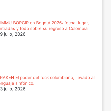
IMMU BORGIR en Bogotá 2026: fecha, lugar,
ntradas y todo sobre su regreso a Colombia
9 julio, 2026
RAKEN El poder del rock colombiano, llevado al
enguaje sinfónico.
3 julio, 2026