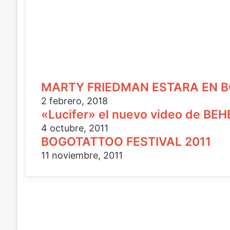
o
MARTY FRIEDMAN ESTARA EN 
2 febrero, 2018
«Lucifer» el nuevo video de B
4 octubre, 2011
BOGOTATTOO FESTIVAL 2011
11 noviembre, 2011