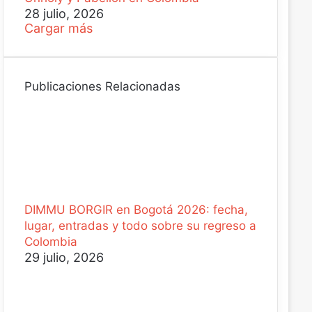
28 julio, 2026
Cargar más
Publicaciones Relacionadas
DIMMU BORGIR en Bogotá 2026: fecha,
lugar, entradas y todo sobre su regreso a
Colombia
29 julio, 2026