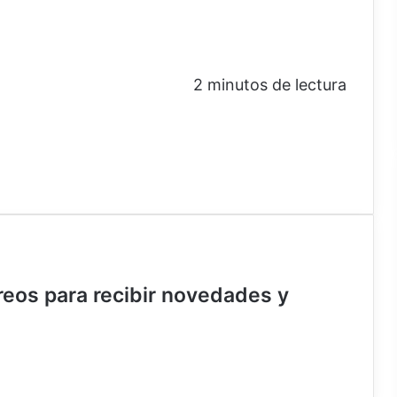
2 minutos de lectura
rreos para recibir novedades y