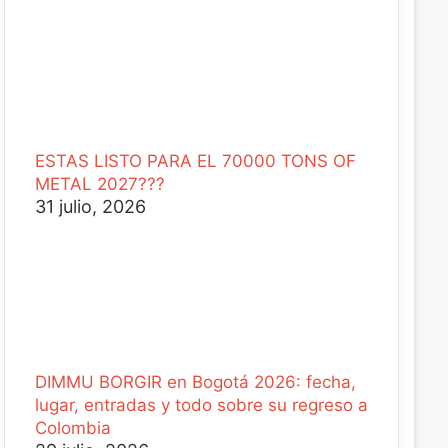
ESTAS LISTO PARA EL 70000 TONS OF
METAL 2027???
31 julio, 2026
DIMMU BORGIR en Bogotá 2026: fecha,
lugar, entradas y todo sobre su regreso a
Colombia