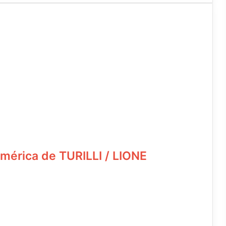
mérica de TURILLI / LIONE