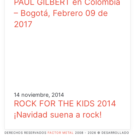
PAUL GILBERT en Colombia
– Bogotá, Febrero 09 de
2017
14 noviembre, 2014
ROCK FOR THE KIDS 2014
¡Navidad suena a rock!
DERECHOS RESERVADOS
FACTOR METAL
2008 - 2026 © DESARROLLADO