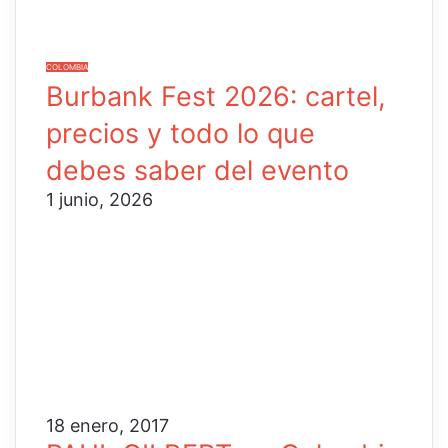
COLOMBIA
Burbank Fest 2026: cartel,
precios y todo lo que
debes saber del evento
1 junio, 2026
18 enero, 2017