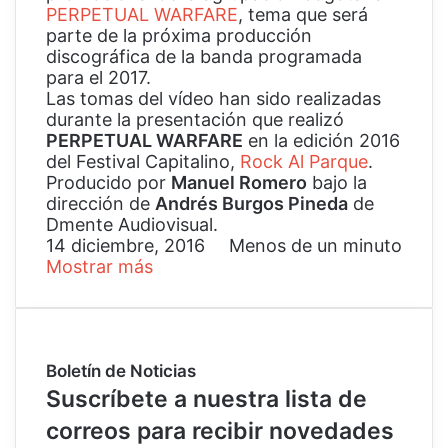
PERPETUAL WARFARE
, tema que será
parte de la próxima producción
discográfica de la banda programada
para el 2017.
Las tomas del vídeo han sido realizadas
durante la presentación que realizó
PERPETUAL WARFARE
en la edición 2016
del Festival Capitalino,
Rock Al Parque
.
Producido por
Manuel Romero
bajo la
dirección de
Andrés Burgos Pineda
de
Dmente Audiovisual.
14 diciembre, 2016
Menos de un minuto
Mostrar más
Boletín de Noticias
Suscríbete a nuestra lista de
correos para recibir novedades