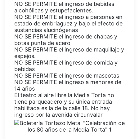
NO SE PERMITE el ingreso de bebidas
alcohólicas y estupefacientes.
NO SE PERMITE el ingreso a personas en
estado de embriaguez y bajo el efecto de
sustancias alucinógenas
NO SE PERMITE el ingreso de chapas y
botas punta de acero
NO SE PERMITE el ingreso de maquillaje y
espejos.
NO SE PERMITE el ingreso de comida y
bebidas
NO SE PERMITE el ingreso de mascotas
NO SE PERMITE el ingreso a menores de
14 años
El teatro al aire libre la Media Torta no
tiene parqueadero y su única entrada
habilitada es la de la calle 18. No hay
ingreso por la avenida circunvalar