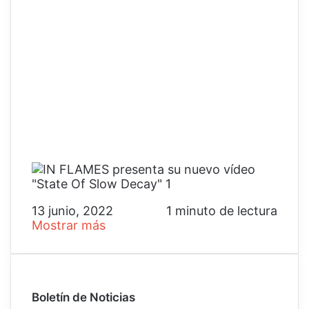
13 junio, 2022
1 minuto de lectura
Mostrar más
Boletín de Noticias