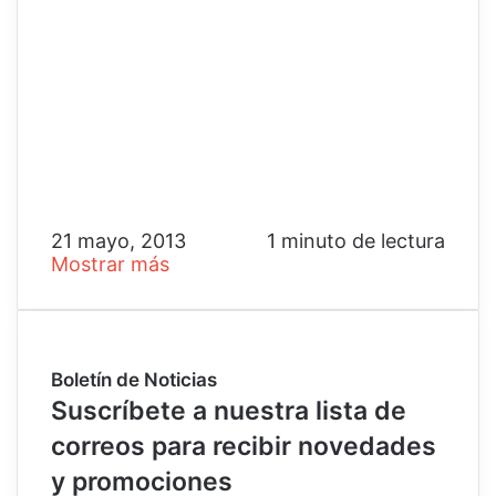
21 mayo, 2013
1 minuto de lectura
Mostrar más
Boletín de Noticias
Suscríbete a nuestra lista de
correos para recibir novedades
y promociones