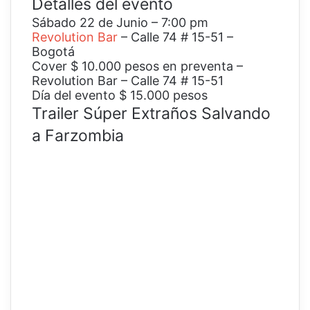
Detalles del evento
Sábado 22 de Junio – 7:00 pm
Revolution Bar
– Calle 74 # 15-51 –
Bogotá
Cover $ 10.000 pesos en preventa –
Revolution Bar – Calle 74 # 15-51
Día del evento $ 15.000 pesos
Trailer Súper Extraños Salvando
a Farzombia