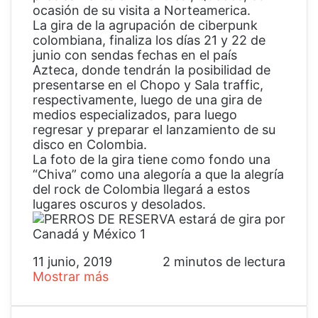
ocasión de su visita a Norteamerica.
La gira de la agrupación de ciberpunk
colombiana, finaliza los días 21 y 22 de
junio con sendas fechas en el país
Azteca, donde tendrán la posibilidad de
presentarse en el Chopo y Sala traffic,
respectivamente, luego de una gira de
medios especializados, para luego
regresar y preparar el lanzamiento de su
disco en Colombia.
La foto de la gira tiene como fondo una
“Chiva” como una alegoría a que la alegría
del rock de Colombia llegará a estos
lugares oscuros y desolados.
11 junio, 2019
2 minutos de lectura
Mostrar más