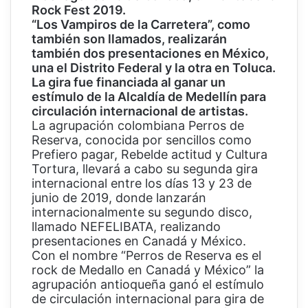
Rock Fest 2019.
“Los Vampiros de la Carretera”, como
también son llamados, realizarán
también dos presentaciones en México,
una el Distrito Federal y la otra en Toluca.
La gira fue financiada al ganar un
estímulo de la Alcaldía de Medellín para
circulación internacional de artistas.
La agrupación colombiana Perros de
Reserva, conocida por sencillos como
Prefiero pagar, Rebelde actitud y Cultura
Tortura, llevará a cabo su segunda gira
internacional entre los días 13 y 23 de
junio de 2019, donde lanzarán
internacionalmente su segundo disco,
llamado NEFELIBATA, realizando
presentaciones en Canadá y México.
Con el nombre “Perros de Reserva es el
rock de Medallo en Canadá y México” la
agrupación antioqueña ganó el estímulo
de circulación internacional para gira de