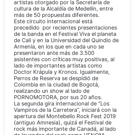
artistas otorgado por la Secretaría de
cultura de la Alcaldía de Medellín, entre
más de 50 propuestas diferentes.
Este circuito internacional está
precedido por recientes presentaciones
de la banda en el Festival Viva el planeta
de Cali y en la Universidad del Quindío de
Armenía, en los que en cada uno se
presentaron ante más de 3.500
asistentes con críticas muy positivas, al
lado de importantes artistas como
Doctor Krápula y Kronos. Igualmente,
Perros de Reserva se despidió de
Colombia en la ciudad de Bogotá,
realizando un show al lado de
PORNOMOTORA, por sus 20 años.
La segunda gira internacional de “Los
Vampiros de la Carretera”, iniciará con la
apertura del Montebello Rock Fest 2019
(antiguo Amnesia), quizá el Festival de
rock más importante de Canadá, al lado