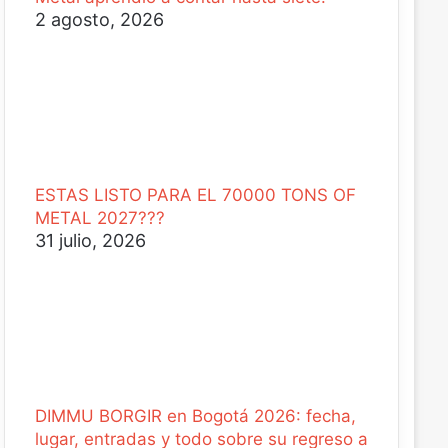
2 agosto, 2026
ESTAS LISTO PARA EL 70000 TONS OF
METAL 2027???
31 julio, 2026
DIMMU BORGIR en Bogotá 2026: fecha,
lugar, entradas y todo sobre su regreso a