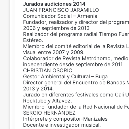
Jurados audiciones 2014
JUAN FRANCISCO JARAMILLO
Comunicador Social – Armenia
Fundador, realizador y director del program
2006 y septiembre de 2013
Realizador del programa radial Tiempo Fue
Estéreo.
Miembro del comité editorial de la Revista L
visual entre 2007 y 2009.
Colaborador de Revista Metrónomo, medio e
independiente desde septiembre de 2011.
CHRISTIAN OSORIO
Gestor Ambiental y Cultural – Buga
Director general del Encuentro de Bandas 
2013 y 2014.
Jurado en diferentes festivales como Cali 
Rocktube y Altavoz.
Miembro fundador de la Red Nacional de Fe
SERGIO HERNÁNDEZ
Intérprete y compositor-Manizales
Docente e investigador musical.