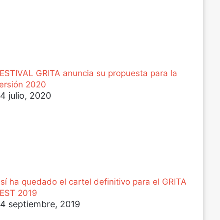
ESTIVAL GRITA anuncia su propuesta para la
ersión 2020
4 julio, 2020
sí ha quedado el cartel definitivo para el GRITA
EST 2019
4 septiembre, 2019