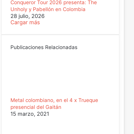
Conqueror Tour 2026 presenta: The
Unholy y Pabellón en Colombia
28 julio, 2026
Cargar más
Publicaciones Relacionadas
Metal colombiano, en el 4 x Trueque
presencial del Gaitán
15 marzo, 2021