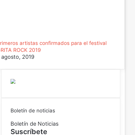
rimeros artistas confirmados para el festival
RITA ROCK 2019
 agosto, 2019
Boletín de noticias
Boletín de Noticias
Suscríbete