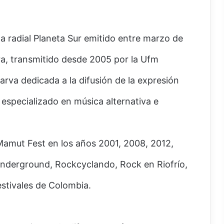
a radial Planeta Sur emitido entre marzo de
ra, transmitido desde 2005 por la Ufm
arva dedicada a la difusión de la expresión
specializado en música alternativa e
Mamut Fest en los años 2001, 2008, 2012,
Underground, Rockcyclando, Rock en Riofrío,
stivales de Colombia.