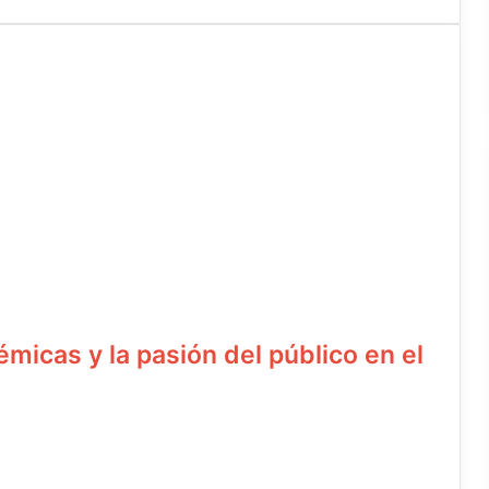
micas y la pasión del público en el