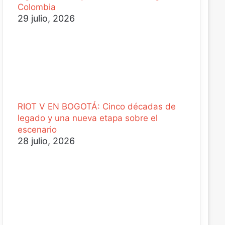
Colombia
29 julio, 2026
RIOT V EN BOGOTÁ: Cinco décadas de
legado y una nueva etapa sobre el
escenario
28 julio, 2026