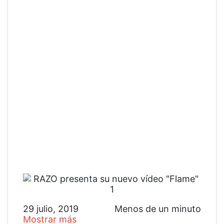
29 julio, 2019
Menos de un minuto
Mostrar más