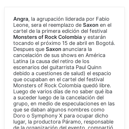
Angra
, la agrupación liderada por Fabio
Leone, sera el reemplazo de
Saxon
en el
cartel de la primera edición del festival
Monsters of Rock Colombia
y estarán
tocando el próximo 15 de abril en Bogotá.
Despues que
Saxon
anunciara la
cancelación de sus shows en América
Latina (a causa del retiro de los
escenarios del guitarrista Paul Quinn
debido a cuestiones de salud) el espacio
que ocupaban en el cartel del festival
Monsters of Rock Colombia quedó libre.
Luego de varios días de no saber qué iba
a suceder luego de la cancelación del
grupo, en medio de especulaciones en las
que se daban algunos nombres como
Doro o Symphony X para ocupar dicho
lugar, la productora Páramo, responsable
de la organización del evento, compartió