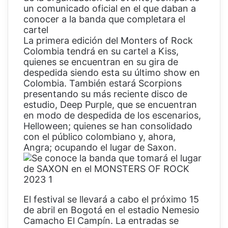
un comunicado oficial en el que daban a
conocer a la banda que completara el
cartel
La primera edición del Monters of Rock
Colombia tendrá en su cartel a Kiss,
quienes se encuentran en su gira de
despedida siendo esta su último show en
Colombia. También estará Scorpions
presentando su más reciente disco de
estudio, Deep Purple, que se encuentran
en modo de despedida de los escenarios,
Helloween; quienes se han consolidado
con el público colombiano y, ahora,
Angra; ocupando el lugar de Saxon.
El festival se llevará a cabo el próximo 15
de abril en Bogotá en el estadio Nemesio
Camacho El Campín. La entradas se