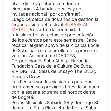
al aire libre y gratuitos en donde
circularan 24 bandas locales y una
invitada nacional (por confirmar).
Luego de cerca de dos años de gestión la
Organización del festival
SUBASE AL
METAL
. Presenta a la comunidad
oficialmente las fechas de presentación
de los eventos para este semestre. Cabe
recalcar el gran apoyo de la Alcaldía Local
de Suba para el desarrollo de la presente
versión. Así como de IDARTES,
Corporaciones Suba Al Aire, Burunde,
Fundación Casa de la Cultura De Suba,
RIP DIGITAL, Salas de Ensayo The END y
Genesis Crew.
Las Fechas son las siguientes para que
programen sus próximos fines de semana
con la escena extrema del noroccidente
de Bogotá:
Peñas Musicales Sábado 29 y domingo 30
de marzo. En la Plazoleta de Portal Suba