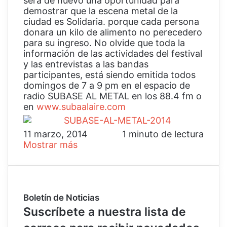
será de nuevo una oportunidad para
demostrar que la escena metal de la
ciudad es Solidaria. porque cada persona
donara un kilo de alimento no perecedero
para su ingreso. No olvide que toda la
información de las actividades del festival
y las entrevistas a las bandas
participantes, está siendo emitida todos
domingos de 7 a 9 pm en el espacio de
radio SUBASE AL METAL en los 88.4 fm o
en
www.subaalaire.com
11 marzo, 2014
1 minuto de lectura
Mostrar más
Boletín de Noticias
Suscríbete a nuestra lista de