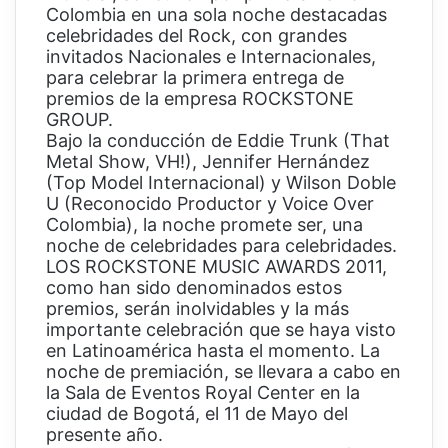
Colombia en una sola noche destacadas
celebridades del Rock, con grandes
invitados Nacionales e Internacionales,
para celebrar la primera entrega de
premios de la empresa ROCKSTONE
GROUP.
Bajo la conducción de Eddie Trunk (That
Metal Show, VH!), Jennifer Hernández
(Top Model Internacional) y Wilson Doble
U (Reconocido Productor y Voice Over
Colombia), la noche promete ser, una
noche de celebridades para celebridades.
LOS ROCKSTONE MUSIC AWARDS 2011,
como han sido denominados estos
premios, serán inolvidables y la más
importante celebración que se haya visto
en Latinoamérica hasta el momento. La
noche de premiación, se llevara a cabo en
la Sala de Eventos Royal Center en la
ciudad de Bogotá, el 11 de Mayo del
presente año.