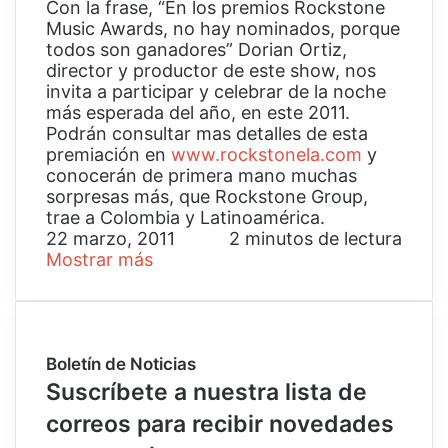
Con la frase, “En los premios Rockstone
Music Awards, no hay nominados, porque
todos son ganadores” Dorian Ortiz,
director y productor de este show, nos
invita a participar y celebrar de la noche
más esperada del año, en este 2011.
Podrán consultar mas detalles de esta
premiación en
www.rockstonela.com
y
conocerán de primera mano muchas
sorpresas más, que Rockstone Group,
trae a Colombia y Latinoamérica.
22 marzo, 2011
2 minutos de lectura
Mostrar más
Boletín de Noticias
Suscríbete a nuestra lista de
correos para recibir novedades