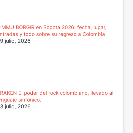
IMMU BORGIR en Bogotá 2026: fecha, lugar,
ntradas y todo sobre su regreso a Colombia
9 julio, 2026
RAKEN El poder del rock colombiano, llevado al
enguaje sinfónico.
3 julio, 2026