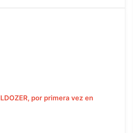
ULLDOZER, por primera vez en