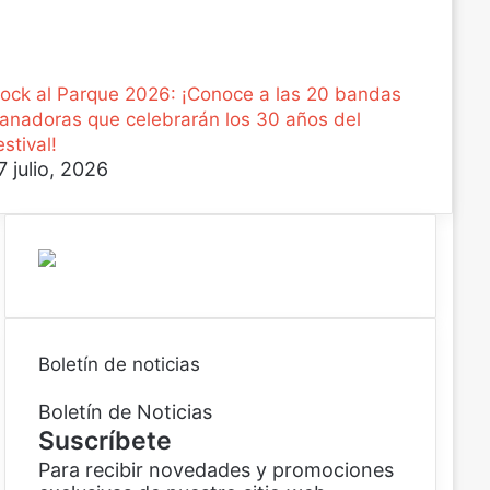
ock al Parque 2026: ¡Conoce a las 20 bandas
anadoras que celebrarán los 30 años del
estival!
7 julio, 2026
Boletín de noticias
Boletín de Noticias
Suscríbete
Para recibir novedades y promociones