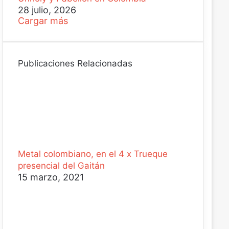
28 julio, 2026
Cargar más
Publicaciones Relacionadas
Metal colombiano, en el 4 x Trueque
presencial del Gaitán
15 marzo, 2021