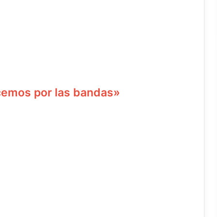
acemos por las bandas»