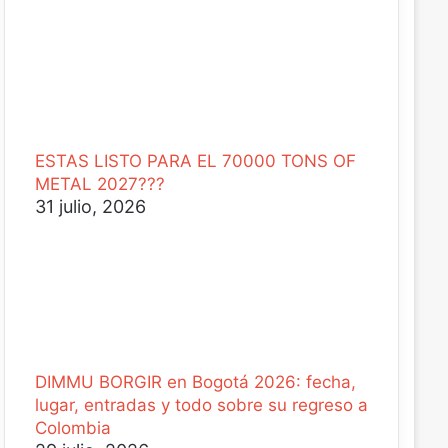
ESTAS LISTO PARA EL 70000 TONS OF
METAL 2027???
31 julio, 2026
DIMMU BORGIR en Bogotá 2026: fecha,
lugar, entradas y todo sobre su regreso a
Colombia