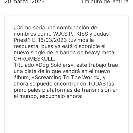
20 marzo, 2023
1 minuto de lectura
¿Cómo sería una combinación de
nombres como W.A.S.P., KISS y Judas
Priest? El 16/03/2023 tuvimos la
respuesta, pues ya está disponible el
nuevo single de la banda de heavy metal
CHROMESKULL.
Titulado «Dog Soldiers», este trabajo trae
una pista de lo que vendrá en el nuevo
álbum, «Screaming To The World», y
ahora se puede encontrar en TODAS las
principales plataformas de transmisión en
el mundo, escúchalo ahora: