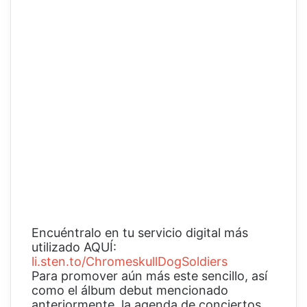
Encuéntralo en tu servicio digital más
utilizado AQUÍ:
li.sten.to/ChromeskullDogSoldiers
Para promover aún más este sencillo, así
como el álbum debut mencionado
anteriormente, la agenda de conciertos