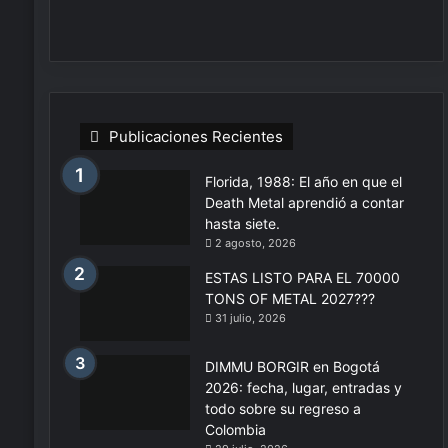
Publicaciones Recientes
Florida, 1988: El año en que el
Death Metal aprendió a contar
hasta siete.
2 agosto, 2026
ESTAS LISTO PARA EL 70000
TONS OF METAL 2027???
31 julio, 2026
DIMMU BORGIR en Bogotá
2026: fecha, lugar, entradas y
todo sobre su regreso a
Colombia