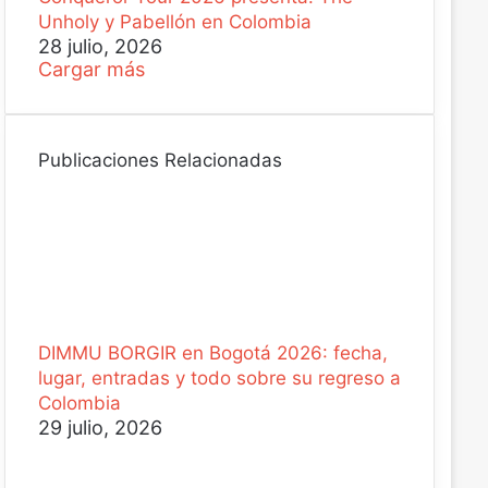
Unholy y Pabellón en Colombia
28 julio, 2026
Cargar más
Publicaciones Relacionadas
DIMMU BORGIR en Bogotá 2026: fecha,
lugar, entradas y todo sobre su regreso a
Colombia
29 julio, 2026