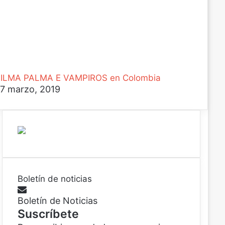
ILMA PALMA E VAMPIROS en Colombia
7 marzo, 2019
Boletín de noticias
Boletín de Noticias
Suscríbete