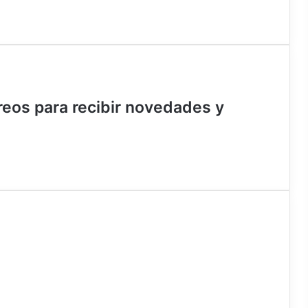
rreos para recibir novedades y