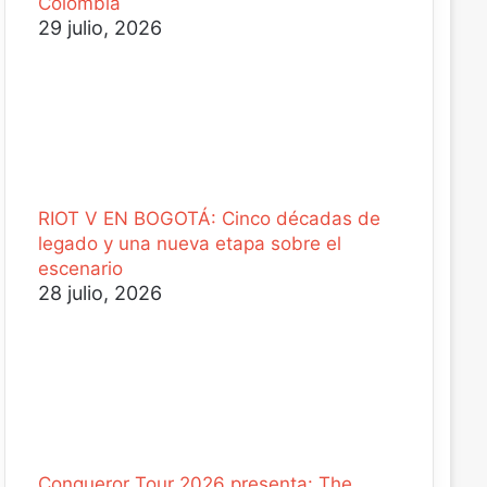
Colombia
29 julio, 2026
RIOT V EN BOGOTÁ: Cinco décadas de
legado y una nueva etapa sobre el
escenario
28 julio, 2026
Conqueror Tour 2026 presenta: The