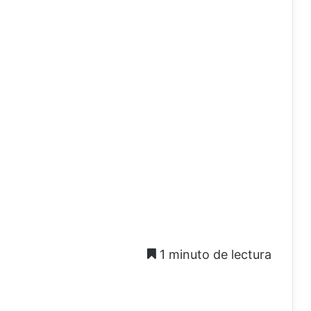
1 minuto de lectura