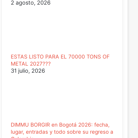
2 agosto, 2026
ESTAS LISTO PARA EL 70000 TONS OF
METAL 2027???
31 julio, 2026
DIMMU BORGIR en Bogotá 2026: fecha,
lugar, entradas y todo sobre su regreso a