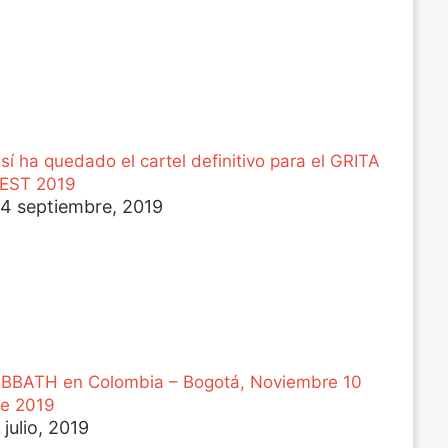
sí ha quedado el cartel definitivo para el GRITA
EST 2019
4 septiembre, 2019
BBATH en Colombia – Bogotá, Noviembre 10
e 2019
 julio, 2019