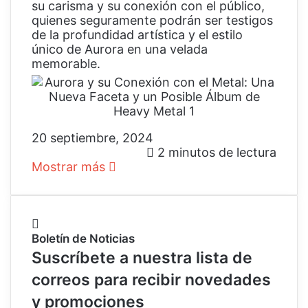
su carisma y su conexión con el público,
quienes seguramente podrán ser testigos
de la profundidad artística y el estilo
único de Aurora en una velada
memorable.
20 septiembre, 2024
2 minutos de lectura
Mostrar más
Boletín de Noticias
Suscríbete a nuestra lista de
correos para recibir novedades
y promociones