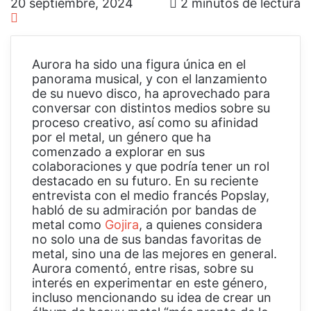
20 septiembre, 2024
2 minutos de lectura
Aurora ha sido una figura única en el
panorama musical, y con el lanzamiento
de su nuevo disco, ha aprovechado para
conversar con distintos medios sobre su
proceso creativo, así como su afinidad
por el metal, un género que ha
comenzado a explorar en sus
colaboraciones y que podría tener un rol
destacado en su futuro. En su reciente
entrevista con el medio francés Popslay,
habló de su admiración por bandas de
metal como
Gojira
, a quienes considera
no solo una de sus bandas favoritas de
metal, sino una de las mejores en general.
Aurora comentó, entre risas, sobre su
interés en experimentar en este género,
incluso mencionando su idea de crear un