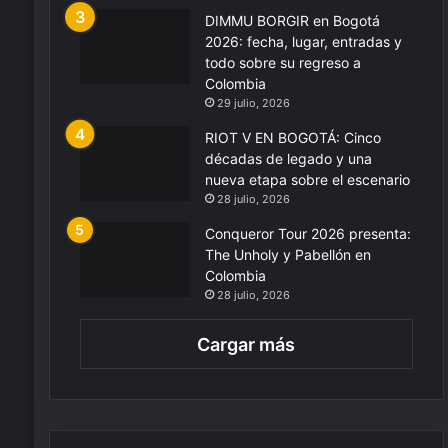
DIMMU BORGIR en Bogotá
2026: fecha, lugar, entradas y
todo sobre su regreso a
Colombia
29 julio, 2026
RIOT V EN BOGOTÁ: Cinco
décadas de legado y una
nueva etapa sobre el escenario
28 julio, 2026
Conqueror Tour 2026 presenta:
The Unholy y Pabellón en
Colombia
28 julio, 2026
Cargar más