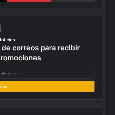
Noticias
 de correos para recibir
promociones