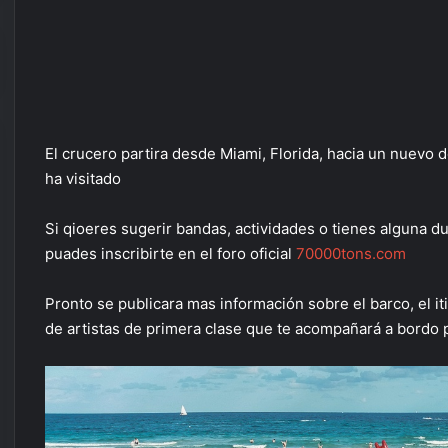
El crucero partira desde Miami, Florida, hacia un nuevo
ha visitado
Si qioeres sugerir bandas, actividades o tienes alguna d
puades inscribirte en el foro oficial
70000tons.com
Pronto se publicara mas información sobre el barco, el iti
de artistas de primera clase que te acompañará a bordo 