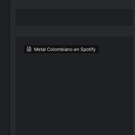
Metal Colombiano en Spotify