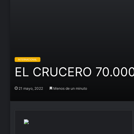
INTERNACIONAL
EL CRUCERO 70.00
21 mayo, 2022
Menos de un minuto