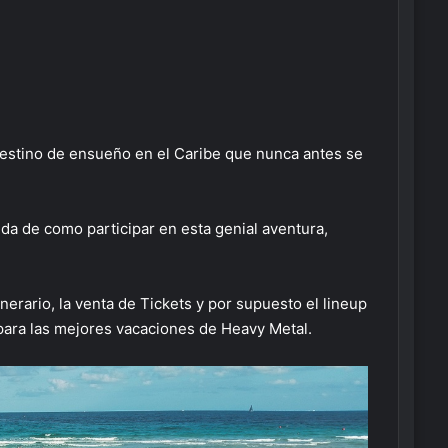
 destino de ensueño en el Caribe que nunca antes se
uda de como participar en esta genial aventura,
nerario, la venta de Tickets y por supuesto el lineup
para las mejores vacaciones de Heavy Metal.