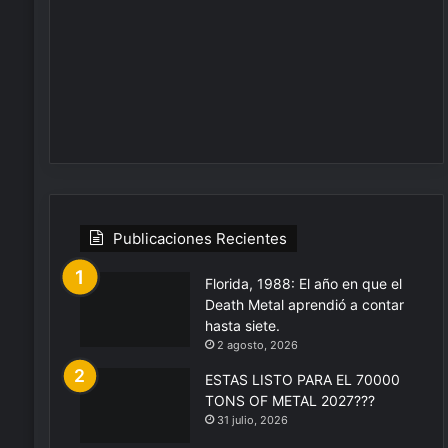
Publicaciones Recientes
Florida, 1988: El año en que el
Death Metal aprendió a contar
hasta siete.
2 agosto, 2026
ESTAS LISTO PARA EL 70000
TONS OF METAL 2027???
31 julio, 2026