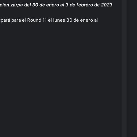
ion zarpa del 30 de enero al 3 de febrero de 2023
arpará para el Round 11 el lunes 30 de enero al