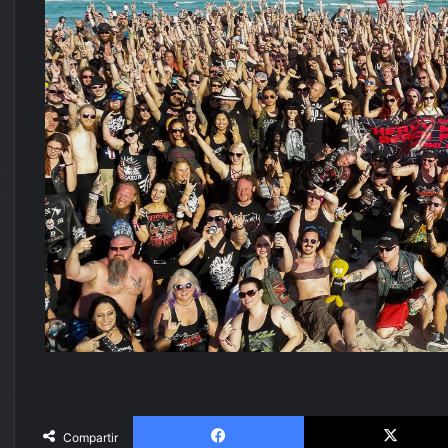
Facebook
Compartir