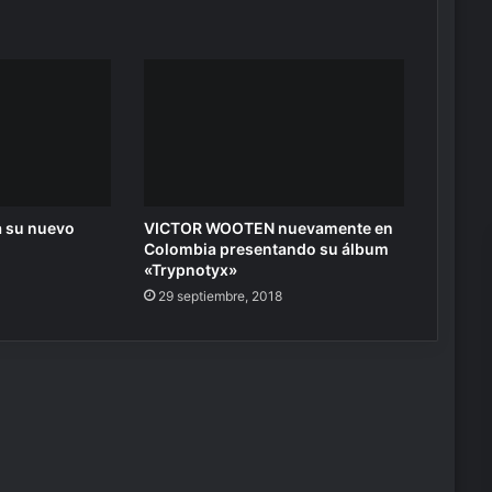
a su nuevo
VICTOR WOOTEN nuevamente en
Colombia presentando su álbum
«Trypnotyx»
29 septiembre, 2018