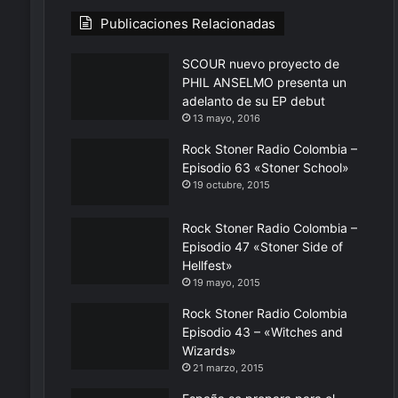
Publicaciones Relacionadas
SCOUR nuevo proyecto de
PHIL ANSELMO presenta un
adelanto de su EP debut
13 mayo, 2016
Rock Stoner Radio Colombia –
Episodio 63 «Stoner School»
19 octubre, 2015
Rock Stoner Radio Colombia –
Episodio 47 «Stoner Side of
Hellfest»
19 mayo, 2015
Rock Stoner Radio Colombia
Episodio 43 – «Witches and
Wizards»
21 marzo, 2015