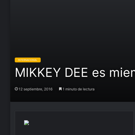
INTERNACIONAL
MIKKEY DEE es miem
12 septiembre, 2016
1 minuto de lectura