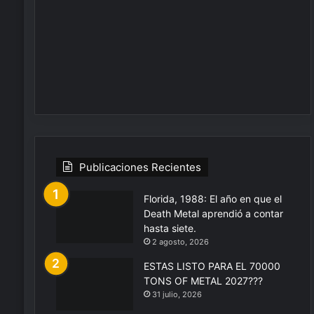
Publicaciones Recientes
Florida, 1988: El año en que el
Death Metal aprendió a contar
hasta siete.
2 agosto, 2026
ESTAS LISTO PARA EL 70000
TONS OF METAL 2027???
31 julio, 2026