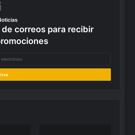
Noticias
 de correos para recibir
promociones