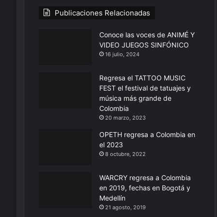
Publicaciones Relacionadas
Conoce las voces de ANIMÉ Y
VIDEO JUEGOS SINFÓNICO
16 julio, 2024
Regresa el TATTOO MUSIC
FEST el festival de tatuajes y
música más grande de
Colombia
20 marzo, 2023
OPETH regresa a Colombia en
el 2023
8 octubre, 2022
WARCRY regresa a Colombia
en 2019, fechas en Bogotá y
Medellín
21 agosto, 2019