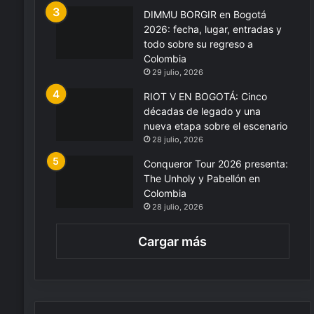
DIMMU BORGIR en Bogotá
2026: fecha, lugar, entradas y
todo sobre su regreso a
Colombia
29 julio, 2026
RIOT V EN BOGOTÁ: Cinco
décadas de legado y una
nueva etapa sobre el escenario
28 julio, 2026
Conqueror Tour 2026 presenta:
The Unholy y Pabellón en
Colombia
28 julio, 2026
Cargar más