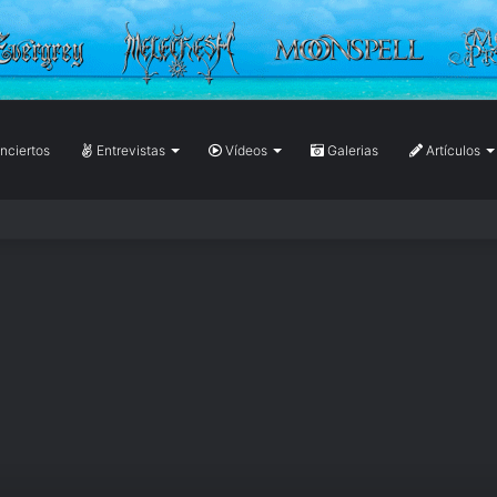
ciertos
Entrevistas
Vídeos
Galerias
Artículos