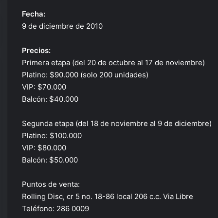
Fecha:
9 de diciembre de 2010
Precios:
Primera etapa (del 20 de octubre al 17 de noviembre)
Platino: $90.000 (solo 200 unidades)
VIP: $70.000
Balcón: $40.000
Segunda etapa (del 18 de noviembre al 9 de diciembre)
Platino: $100.000
VIP: $80.000
Balcón: $50.000
Puntos de venta:
Rolling Disc, cr 5 no. 18-86 local 206 c.c. Via Libre
Teléfono: 286 0009