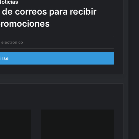
Noticias
 de correos para recibir
promociones