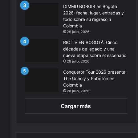
DIMMU BORGIR en Bogotá
2026: fecha, lugar, entradas y
todo sobre su regreso a
Colombia
29 julio, 2026
RIOT V EN BOGOTÁ: Cinco
décadas de legado y una
nueva etapa sobre el escenario
28 julio, 2026
Conqueror Tour 2026 presenta:
The Unholy y Pabellón en
Colombia
28 julio, 2026
Cargar más