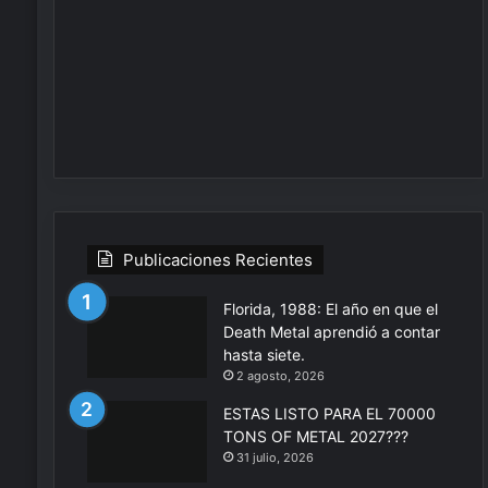
Publicaciones Recientes
Florida, 1988: El año en que el
Death Metal aprendió a contar
hasta siete.
2 agosto, 2026
ESTAS LISTO PARA EL 70000
TONS OF METAL 2027???
31 julio, 2026