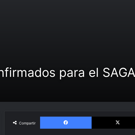
firmados para el SAGA
Facebook
Compartir