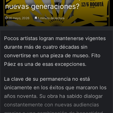
nuevas generaciones?
26 mayo, 2026
1 minuto de lectura
Pocos artistas logran mantenerse vigentes
durante más de cuatro décadas sin
convertirse en una pieza de museo. Fito
Páez es una de esas excepciones.
La clave de su permanencia no está
únicamente en los éxitos que marcaron los
años noventa. Su obra ha sabido dialogar
constantemente con nuevas audiencias