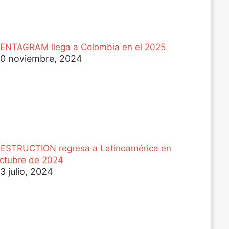
ENTAGRAM llega a Colombia en el 2025
0 noviembre, 2024
ESTRUCTION regresa a Latinoamérica en
ctubre de 2024
3 julio, 2024