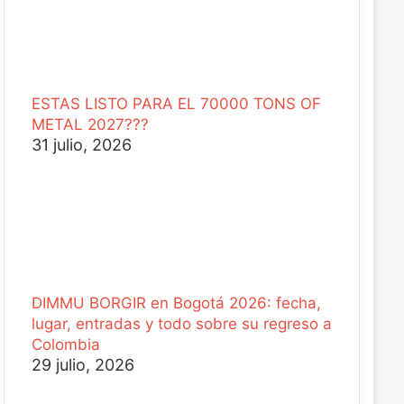
ESTAS LISTO PARA EL 70000 TONS OF
METAL 2027???
31 julio, 2026
DIMMU BORGIR en Bogotá 2026: fecha,
lugar, entradas y todo sobre su regreso a
Colombia
29 julio, 2026