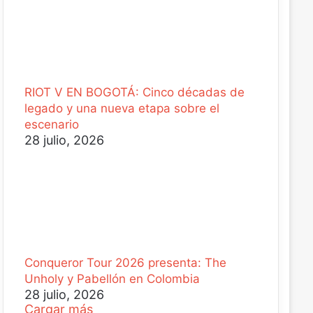
RIOT V EN BOGOTÁ: Cinco décadas de
legado y una nueva etapa sobre el
escenario
28 julio, 2026
Conqueror Tour 2026 presenta: The
Unholy y Pabellón en Colombia
28 julio, 2026
Cargar más