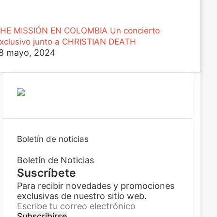
HE MISSIÓN EN COLOMBIA Un concierto
xclusivo junto a CHRISTIAN DEATH
8 mayo, 2024
Boletín de noticias
Boletín de Noticias
Suscríbete
Para recibir novedades y promociones
exclusivas de nuestro sitio web.
E
s