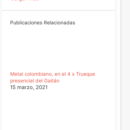
Publicaciones Relacionadas
Metal colombiano, en el 4 x Trueque
presencial del Gaitán
15 marzo, 2021