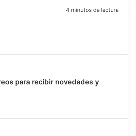
4 minutos de lectura
rreos para recibir novedades y