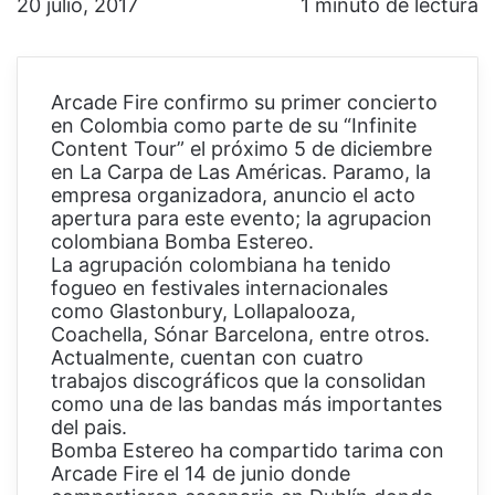
20 julio, 2017
1 minuto de lectura
Arcade Fire confirmo su primer concierto
en Colombia como parte de su “Infinite
Content Tour” el próximo 5 de diciembre
en La Carpa de Las Américas. Paramo, la
empresa organizadora, anuncio el acto
apertura para este evento; la agrupacion
colombiana Bomba Estereo.
La agrupación colombiana ha tenido
fogueo en festivales internacionales
como Glastonbury, Lollapalooza,
Coachella, Sónar Barcelona, entre otros.
Actualmente, cuentan con cuatro
trabajos discográficos que la consolidan
como una de las bandas más importantes
del pais.
Bomba Estereo ha compartido tarima con
Arcade Fire el 14 de junio donde