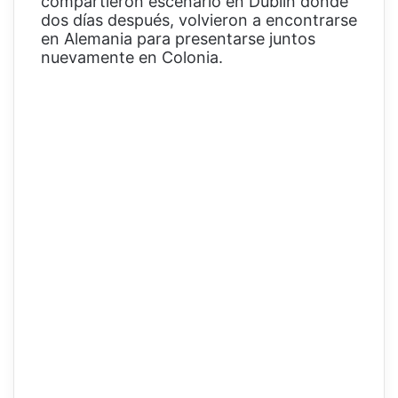
compartieron escenario en Dublín donde
dos días después, volvieron a encontrarse
en Alemania para presentarse juntos
nuevamente en Colonia.