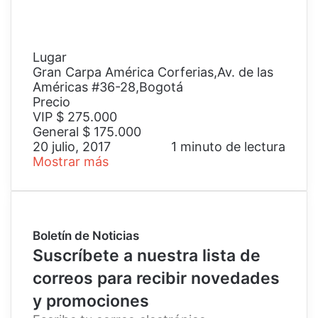
Lugar
Gran Carpa América Corferias,Av. de las
Américas #36-28,Bogotá
Precio
VIP $ 275.000
General $ 175.000
20 julio, 2017
1 minuto de lectura
Mostrar más
Boletín de Noticias
Suscríbete a nuestra lista de
correos para recibir novedades
y promociones