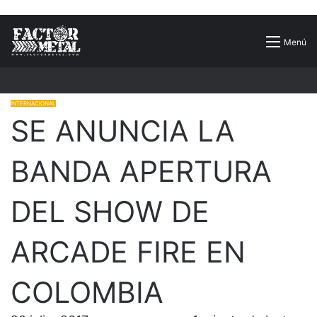
Buscar
Menú
por
INTERNACIONAL
SE ANUNCIA LA
BANDA APERTURA
DEL SHOW DE
ARCADE FIRE EN
COLOMBIA