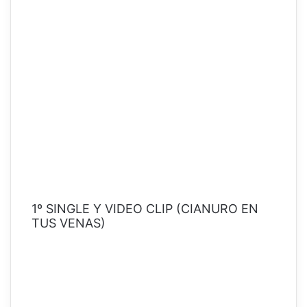
1º SINGLE Y VIDEO CLIP (CIANURO EN
TUS VENAS)