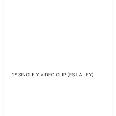
2º SINGLE Y VIDEO CLIP (ES LA LEY)