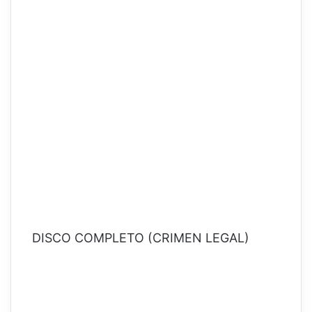
DISCO COMPLETO (CRIMEN LEGAL)