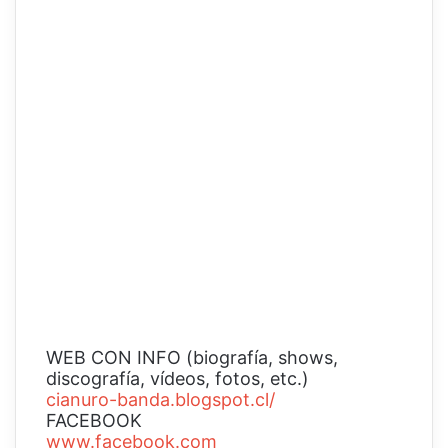
WEB CON INFO (biografía, shows,
discografía, vídeos, fotos, etc.)
cianuro-banda.blogspot.cl/
FACEBOOK
www.facebook.com