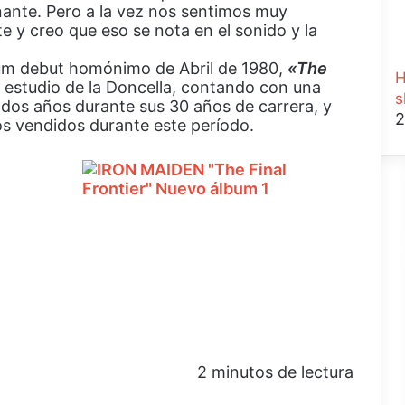
ante. Pero a la vez nos sentimos muy
nte y creo que eso se nota en el sonido y la
lbum debut homónimo de Abril de 1980,
«The
H
 estudio de la Doncella, contando con una
s
dos años durante sus 30 años de carrera, y
2
os vendidos durante este período.
2 minutos de lectura