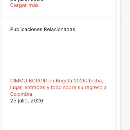
Cargar más
Publicaciones Relacionadas
DIMMU BORGIR en Bogotá 2026: fecha,
lugar, entradas y todo sobre su regreso a
Colombia
29 julio, 2026