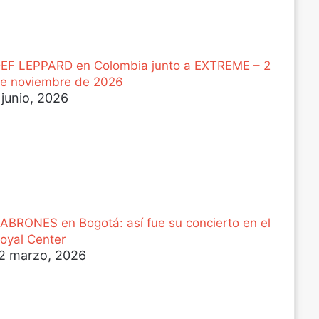
EF LEPPARD en Colombia junto a EXTREME – 2
e noviembre de 2026
 junio, 2026
ABRONES en Bogotá: así fue su concierto en el
oyal Center
2 marzo, 2026