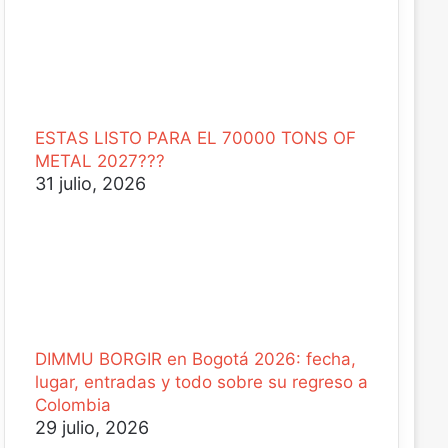
ESTAS LISTO PARA EL 70000 TONS OF
METAL 2027???
31 julio, 2026
DIMMU BORGIR en Bogotá 2026: fecha,
lugar, entradas y todo sobre su regreso a
Colombia
29 julio, 2026