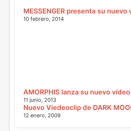
MESSENGER presenta su nuevo v
10 febrero, 2014
AMORPHIS lanza su nuevo vídeo
11 junio, 2013
Nuevo Viedeoclip de DARK MOO
12 enero, 2009