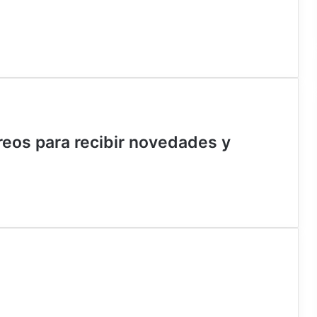
rreos para recibir novedades y