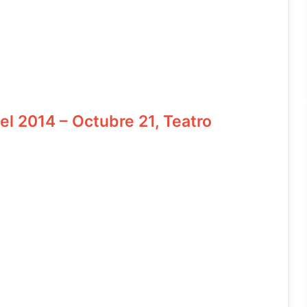
l 2014 – Octubre 21, Teatro