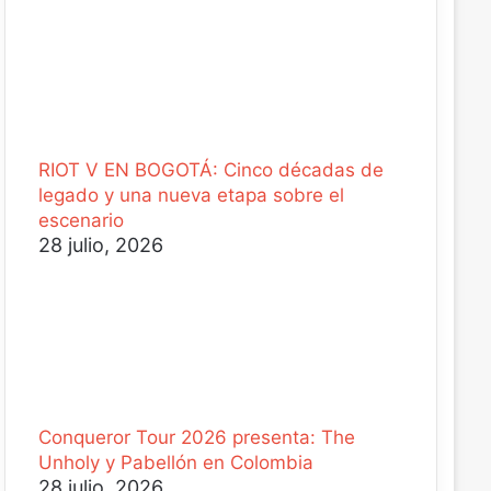
RIOT V EN BOGOTÁ: Cinco décadas de
legado y una nueva etapa sobre el
escenario
28 julio, 2026
Conqueror Tour 2026 presenta: The
Unholy y Pabellón en Colombia
28 julio, 2026