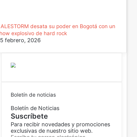
ALESTORM desata su poder en Bogotá con un
how explosivo de hard rock
5 febrero, 2026
Boletín de noticias
Boletín de Noticias
Suscríbete
Para recibir novedades y promociones
exclusivas de nuestro sitio web.