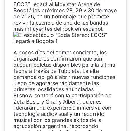
ECOS” llegará al Movistar Arena de
Bogotá los próximos 28, 29 y 30 de mayo
de 2026, en un homenaje que promete
revivir la esencia de una de las bandas
más influyentes del rock en español.
A pocos días del primer concierto, los
organizadores confirmaron que aún
quedan boletas disponibles para la última
fecha a través de Tuboleta. La alta
demanda obligó a abrir nuevas funciones
luego de agotarse rápidamente las
primeras localidades anunciadas.
El show contará con la participación de
Zeta Bosio y Charly Alberti, quienes
liderarán una experiencia inmersiva con
tecnología audiovisual y un recorrido
musical por los grandes éxitos de la
agrupación argentina, recordando