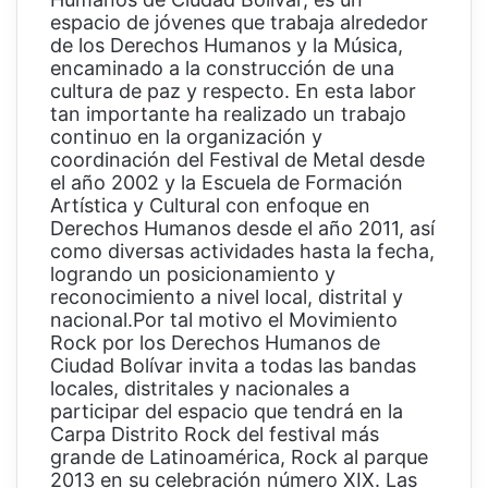
espacio de jóvenes que trabaja alrededor
de los Derechos Humanos y la Música,
encaminado a la construcción de una
cultura de paz y respecto. En esta labor
tan importante ha realizado un trabajo
continuo en la organización y
coordinación del Festival de Metal desde
el año 2002 y la Escuela de Formación
Artística y Cultural con enfoque en
Derechos Humanos desde el año 2011, así
como diversas actividades hasta la fecha,
logrando un posicionamiento y
reconocimiento a nivel local, distrital y
nacional.Por tal motivo el Movimiento
Rock por los Derechos Humanos de
Ciudad Bolívar invita a todas las bandas
locales, distritales y nacionales a
participar del espacio que tendrá en la
Carpa Distrito Rock del festival más
grande de Latinoamérica, Rock al parque
2013 en su celebración número XIX. Las