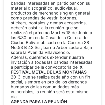
bandas interesadas en participar con su
material discográfico, audiovisual,
productos de merchandising en general
como prendas de vestir, botones,
stickers, postales y demás accesorios,
deberán asistir a la reunión que se
realizará el próximo Martes 18 de Junio a
las 6:30 pm en la Casa de la Cultura de
Ciudad Bolívar ubicada en la Carrera 38
No.53 B 43 Sur, barrio Arborizadora Baja
sobre la Avenida Villavicencio.
Además, queremos extender nuestra
invitación a todas las bandas interesadas
a participar de la convocatoria del
X
FESTIVAL METAL DE LAS MONTAÑAS
2013, que se realiza cada año con un fin
social, siempre en pro de los derechos
humanos de las comunidades más
vulnerables, la reunión será esta mismo
día.
AGENDA PARA LA REUNIÓN