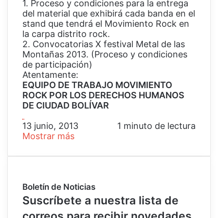
1. Proceso y condiciones para la entrega
del material que exhibirá cada banda en el
stand que tendrá el Movimiento Rock en
la carpa distrito rock.
2. Convocatorias X festival Metal de las
Montañas 2013. (Proceso y condiciones
de participación)
Atentamente:
EQUIPO DE TRABAJO MOVIMIENTO
ROCK POR LOS DERECHOS HUMANOS
DE CIUDAD BOLÍVAR
13 junio, 2013
1 minuto de lectura
Mostrar más
Boletín de Noticias
Suscríbete a nuestra lista de
correos para recibir novedades