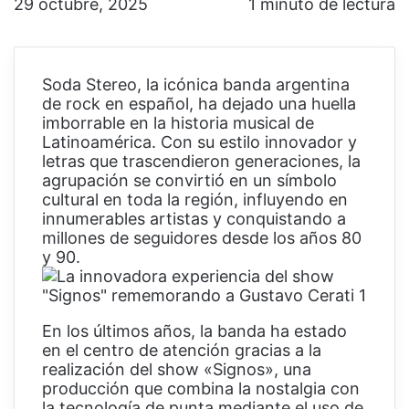
29 octubre, 2025
1 minuto de lectura
Soda Stereo, la icónica banda argentina
de rock en español, ha dejado una huella
imborrable en la historia musical de
Latinoamérica. Con su estilo innovador y
letras que trascendieron generaciones, la
agrupación se convirtió en un símbolo
cultural en toda la región, influyendo en
innumerables artistas y conquistando a
millones de seguidores desde los años 80
y 90.
En los últimos años, la banda ha estado
en el centro de atención gracias a la
realización del show «Signos», una
producción que combina la nostalgia con
la tecnología de punta mediante el uso de