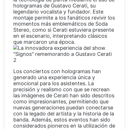
hologramas de Gustavo Cerati, su
legendario vocalista y fundador. Este
montaje permite a los fanáticos revivir los
momentos más emblemáticos de Soda
Stereo, como si Cerati estuviera presente
en el escenario, interpretando clásicos
que marcaron una época.
Los conciertos con hologramas han
generado una experiencia única y
emocional para los asistentes. La
precisión y realismo con que se recrean
las imágenes de Cerati han sido descritos
como impresionantes, permitiendo que
nuevas generaciones puedan conectarse
con la legado del artista y la historia de la
banda. Además, estos eventos han sido
considerados pioneros en la utilización de