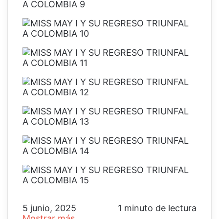
5 junio, 2025
1 minuto de lectura
Mostrar más