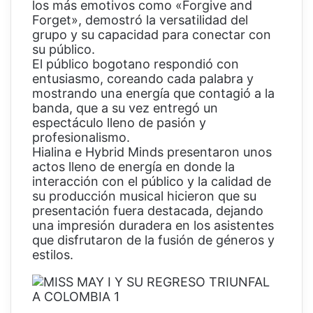
los más emotivos como «Forgive and
Forget», demostró la versatilidad del
grupo y su capacidad para conectar con
su público.
El público bogotano respondió con
entusiasmo, coreando cada palabra y
mostrando una energía que contagió a la
banda, que a su vez entregó un
espectáculo lleno de pasión y
profesionalismo.
Hialina e Hybrid Minds presentaron unos
actos lleno de energía en donde la
interacción con el público y la calidad de
su producción musical hicieron que su
presentación fuera destacada, dejando
una impresión duradera en los asistentes
que disfrutaron de la fusión de géneros y
estilos.