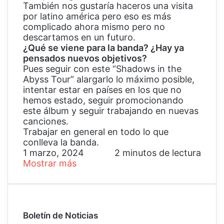
También nos gustaría haceros una visita
por latino américa pero eso es más
complicado ahora mismo pero no
descartamos en un futuro.
¿Qué se viene para la banda? ¿Hay ya
pensados nuevos objetivos?
Pues seguir con este “Shadows in the
Abyss Tour” alargarlo lo máximo posible,
intentar estar en países en los que no
hemos estado, seguir promocionando
este álbum y seguir trabajando en nuevas
canciones.
Trabajar en general en todo lo que
conlleva la banda.
1 marzo, 2024
2 minutos de lectura
Mostrar más
Boletín de Noticias