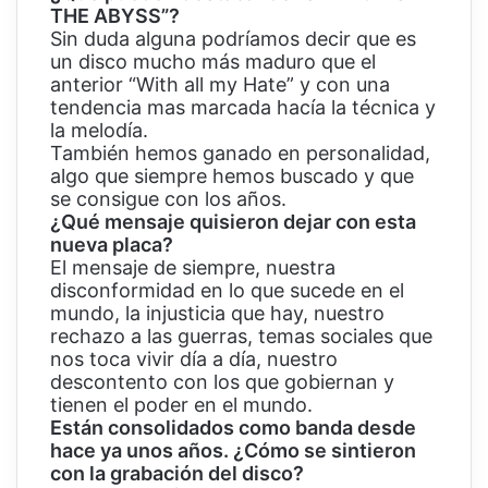
THE ABYSS”?
Sin duda alguna podríamos decir que es
un disco mucho más maduro que el
anterior “With all my Hate” y con una
tendencia mas marcada hacía la técnica y
la melodía.
También hemos ganado en personalidad,
algo que siempre hemos buscado y que
se consigue con los años.
¿Qué mensaje quisieron dejar con esta
nueva placa?
El mensaje de siempre, nuestra
disconformidad en lo que sucede en el
mundo, la injusticia que hay, nuestro
rechazo a las guerras, temas sociales que
nos toca vivir día a día, nuestro
descontento con los que gobiernan y
tienen el poder en el mundo.
Están consolidados como banda desde
hace ya unos años. ¿Cómo se sintieron
con la grabación del disco?