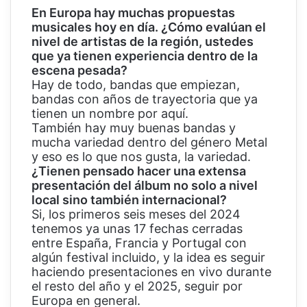
En Europa hay muchas propuestas
musicales hoy en día. ¿Cómo evalúan el
nivel de artistas de la región, ustedes
que ya tienen experiencia dentro de la
escena pesada?
Hay de todo, bandas que empiezan,
bandas con años de trayectoria que ya
tienen un nombre por aquí.
También hay muy buenas bandas y
mucha variedad dentro del género Metal
y eso es lo que nos gusta, la variedad.
¿Tienen pensado hacer una extensa
presentación del álbum no solo a nivel
local sino también internacional?
Si, los primeros seis meses del 2024
tenemos ya unas 17 fechas cerradas
entre España, Francia y Portugal con
algún festival incluido, y la idea es seguir
haciendo presentaciones en vivo durante
el resto del año y el 2025, seguir por
Europa en general.