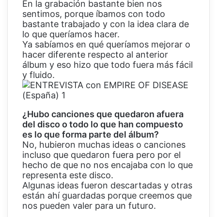
En la grabación bastante bien nos
sentimos, porque íbamos con todo
bastante trabajado y con la idea clara de
lo que queríamos hacer.
Ya sabíamos en qué queríamos mejorar o
hacer diferente respecto al anterior
álbum y eso hizo que todo fuera más fácil
y fluido.
¿Hubo canciones que quedaron afuera
del disco o todo lo que han compuesto
es lo que forma parte del álbum?
No, hubieron muchas ideas o canciones
incluso que quedaron fuera pero por el
hecho de que no nos encajaba con lo que
representa este disco.
Algunas ideas fueron descartadas y otras
están ahí guardadas porque creemos que
nos pueden valer para un futuro.